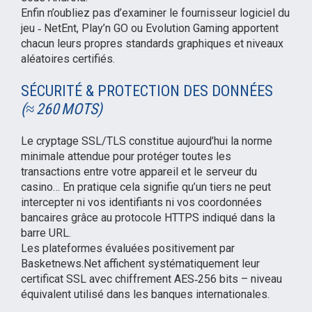
Enfin n’oubliez pas d’examiner le fournisseur logiciel du
jeu ‑ NetEnt, Play’n GO ou Evolution Gaming apportent
chacun leurs propres standards graphiques et niveaux
aléatoires certifiés.
SÉCURITÉ & PROTECTION DES DONNÉES
(≈ 260 MOTS)
Le cryptage SSL/TLS constitue aujourd’hui la norme
minimale attendue pour protéger toutes les
transactions entre votre appareil et le serveur du
casino… En pratique cela signifie qu’un tiers ne peut
intercepter ni vos identifiants ni vos coordonnées
bancaires grâce au protocole HTTPS indiqué dans la
barre URL.
Les plateformes évaluées positivement par
Basketnews.Net affichent systématiquement leur
certificat SSL avec chiffrement AES‑256 bits – niveau
équivalent utilisé dans les banques internationales.