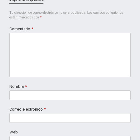
Tu dirección de correo electrónico no será publicada.
Los campos obligatorios
están marcados con
*
Comentario
*
Nombre
*
Correo electrónico
*
Web