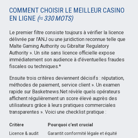
COMMENT CHOISIR LE MEILLEUR CASINO
EN LIGNE
(≈ 330 MOTS)
Le premier filtre consiste toujours à vérifier la licence
délivrée par l’ANJ ou une juridiction reconnue telle que
Malte Gaming Authority ou Gibraltar Regulatory
Authority ». Un site sans licence officielle expose
immédiatement son audience à d’éventuelles fraudes
fiscales ou techniques.*
Ensuite trois critères deviennent décisifs : réputation,
méthodes de paiement, service client ». Un examen
rapide sur Basketnews.Net révèle quels opérateurs
affichent régulièrement un score élevé auprès des
utilisateurs grâce à leurs pratiques commerciales
transparentes ». Voici une checklist pratique :
Critère
Pourquoi c’est crucial
Licence & audit
Garantit conformité légale et équité