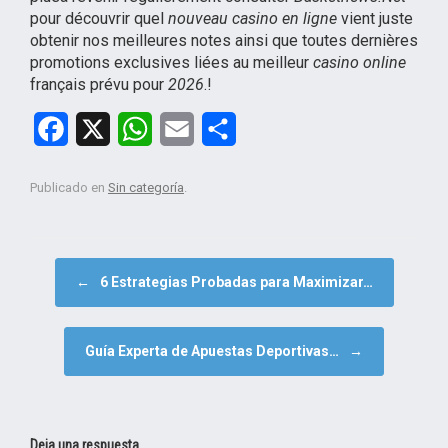
pour découvrir quel
nouveau casino en ligne
vient juste
obtenir nos meilleures notes ainsi que toutes dernières
promotions exclusives liées au meilleur
casino online
français prévu pour
2026
.!
F
X
W
E
C
a
h
m
o
Publicado en
Sin categoría
.
c
a
a
m
e
t
i
p
b
s
l
a
NAVEGADOR DE ARTÍCULOS
←
6 Estrategias Probadas para Maximizar…
o
A
r
o
p
t
Guía Experta de Apuestas Deportivas…
→
k
p
i
r
Deja una respuesta