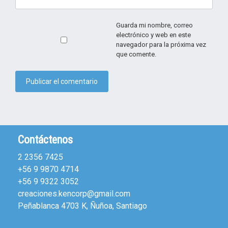
Guarda mi nombre, correo
electrónico y web en este
navegador para la próxima vez
que comente.
Contáctenos
2 2356 7425
+56 9 9870 4714
+56 9 9322 3052
creaciones.kencorp@gmail.com
Peñablanca 4703 K, Ñuñoa, Santiago