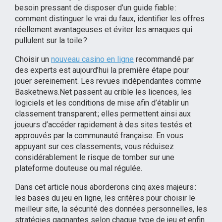
besoin pressant de disposer d’un guide fiable :
comment distinguer le vrai du faux, identifier les offres
réellement avantageuses et éviter les arnaques qui
pullulent sur la toile ?
Choisir un
nouveau casino en ligne
recommandé par
des experts est aujourd’hui la première étape pour
jouer sereinement. Les revues indépendantes comme
Basketnews.Net passent au crible les licences, les
logiciels et les conditions de mise afin d’établir un
classement transparent ; elles permettent ainsi aux
joueurs d’accéder rapidement à des sites testés et
approuvés par la communauté française. En vous
appuyant sur ces classements, vous réduisez
considérablement le risque de tomber sur une
plateforme douteuse ou mal régulée.
Dans cet article nous aborderons cinq axes majeurs :
les bases du jeu en ligne, les critères pour choisir le
meilleur site, la sécurité des données personnelles, les
stratégies gagnantes selon chaque type de jeu et enfin