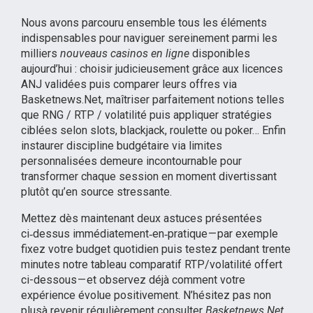
Nous avons parcouru ensemble tous les éléments
indispensables pour naviguer sereinement parmi les
milliers
nouveau​s casinos en ligne
disponibles
aujourd’hui : choisir judicieusement grâce aux licences
ANJ validées puis comparer leurs offres via
Basketnews.Net, maîtriser parfaitement notions telles
que RNG / RTP / volatilité puis appliquer stratégies
ciblées selon slots, blackjack, roulette ou poker… Enfin
instaurer discipline budgétaire via limites
personnalisées demeure incontournable pour
transformer chaque session en moment divertissant
plutôt qu’en source stressante.
Mettez dès maintenant deux astuces présentées
ci‑dessus immédiatement‐en‐pratique — par exemple
fixez votre budget quotidien puis testez pendant trente
minutes notre tableau comparatif RTP/volatilité offert
ci-dessous — et observez déjà comment votre
expérience évolue positivement.​ N’hésitez pas non
plusà revenir régulièrement consulter
Basketnews.Net