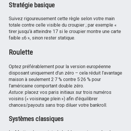
Stratégie basique
Suivez rigoureusement cette règle selon votre main
totale contre celle visible du croupier ; par exemple «
tirer jusqu’à atteindre 17 si le croupier montre une carte
faible ≤6 », sinon rester statique.
Roulette
Optez préférablement pour la version européenne
disposant uniquement d’un zéro – cela réduit l’avantage
maison à seulement 2·7 % contre 5·26 % pour
l’américaine comportant double zéro.
Astuce
: placez vos paris initiaux sur trois numéros
voisins (« voisinage plein ») afin d’équilibrer
chances/payouts sans trop diluer votre bankroll.
Systèmes classiques