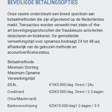
BEVEILIGDE BETALINGSOPTIES
Onze casino ondersteunt een breed spectrum aan
betaalmethoden die zijn afgestemd op de Nederlandse
markt. Transacties worden verwerkt met state-of-the-
art beveiligingsprotocollen die frauduleuze activiteiten
detecteren en blokkeren. De gemiddelde
verwerkingstijd voor opnames bedraagt 24 tot 48 uur,
afhankelijk van de gekozen methode en
accountverificatiestatus.
Betaalmethode
Minimum Storting
Maximum Opname
Verwerkingstijd
iDEAL
€10
€5.000/dag
Direct / 24u
Creditcard
€20
€3.000/dag
Direct / 2-3 dagen
(Visa/Mastercard)
Bankoverschrijving
€25
€10.000/dag
1-2 dagen / 3-5