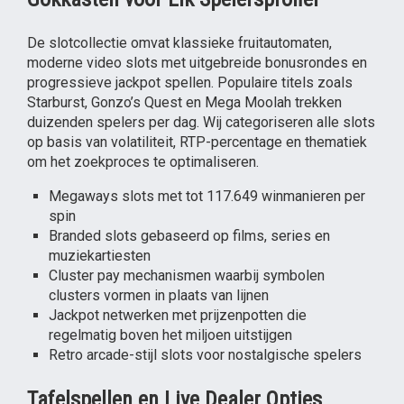
De slotcollectie omvat klassieke fruitautomaten,
moderne video slots met uitgebreide bonusrondes en
progressieve jackpot spellen. Populaire titels zoals
Starburst, Gonzo’s Quest en Mega Moolah trekken
duizenden spelers per dag. Wij categoriseren alle slots
op basis van volatiliteit, RTP-percentage en thematiek
om het zoekproces te optimaliseren.
Megaways slots met tot 117.649 winmanieren per
spin
Branded slots gebaseerd op films, series en
muziekartiesten
Cluster pay mechanismen waarbij symbolen
clusters vormen in plaats van lijnen
Jackpot netwerken met prijzenpotten die
regelmatig boven het miljoen uitstijgen
Retro arcade-stijl slots voor nostalgische spelers
Tafelspellen en Live Dealer Opties