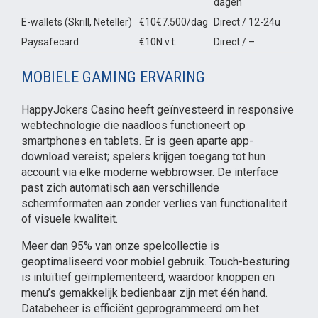
dagen
E-wallets (Skrill, Neteller)
€10
€7.500/dag
Direct / 12-24u
Paysafecard
€10
N.v.t.
Direct / –
MOBIELE GAMING ERVARING
HappyJokers Casino heeft geïnvesteerd in responsive
webtechnologie die naadloos functioneert op
smartphones en tablets. Er is geen aparte app-
download vereist; spelers krijgen toegang tot hun
account via elke moderne webbrowser. De interface
past zich automatisch aan verschillende
schermformaten aan zonder verlies van functionaliteit
of visuele kwaliteit.
Meer dan 95% van onze spelcollectie is
geoptimaliseerd voor mobiel gebruik. Touch-besturing
is intuïtief geïmplementeerd, waardoor knoppen en
menu’s gemakkelijk bedienbaar zijn met één hand.
Databeheer is efficiënt geprogrammeerd om het