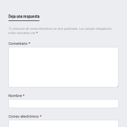
r
Deja una respuesta
Tu dirección de correo electrónico no será publicada.
Los campos obligatorios
están marcados con
*
Comentario
*
Nombre
*
Correo electrónico
*