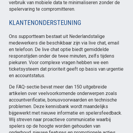
verbruik van mobiele data te minimaliseren zonder de
spelervaring te compromitteren.
KLANTENONDERSTEUNING
Ons supportteam bestaat uit Nederlandstalige
medewerkers die beschikbaar zijn via live chat, email
en telefoon. De live chat optie biedt gemiddelde
responstijden onder de twee minuten, zelfs tijdens
piekuren. Voor complexe vragen hebben we een
ticketsysteem dat prioriteit geeft op basis van urgentie
en accountstatus.
De FAQ-sectie bevat meer dan 150 uitgebreide
artikelen over veelvoorkomende onderwerpen zoals
accountverificatie, bonusvoorwaarden en technische
problemen. Deze kennisbank wordt maandelijks
bijgewerkt met nieuwe informatie en spelersfeedback.
Wij streven naar proactieve communicatie waarbij
spelers op de hoogte worden gehouden van
onderhoud, nieuwe features en promotionele acties.