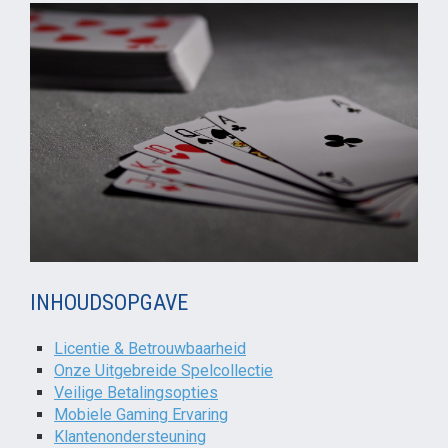
INHOUDSOPGAVE
Licentie & Betrouwbaarheid
Onze Uitgebreide Spelcollectie
Veilige Betalingsopties
Mobiele Gaming Ervaring
Klantenondersteuning