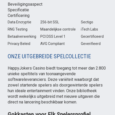
Beveiligingsaspect
Specificatie
Certificering
Data Encryptie
256-bit SSL
Sectigo
RNG Testing
Maandelijkse controle
iTech Labs
Betaalverwerking
PCI DSS Level 1
Gecertificeerd
Privacy Beleid
AVG Compliant
Geverifieerd
ONZE UITGEBREIDE SPELCOLLECTIE
HappyJokers Casino biedt toegang tot meer dan 2.800
unieke speltitels van toonaangevende
softwareleveranciers. Deze variëteit waarborgt dat
zowel startende spelers als doorgewinterde spelers
hun ideale entertainment vinden. Onze bibliotheek
wordt wekelijks uitgebreid met nieuwe uitgaven die
direct na lancering beschikbaar komen.
Gokkasten voor Elk Spelersprofiel