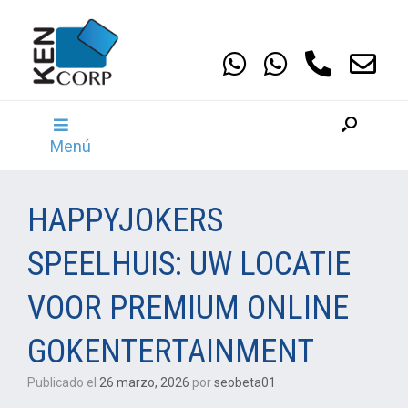
Saltar
al
contenido
Menú
HAPPYJOKERS
SPEELHUIS: UW LOCATIE
VOOR PREMIUM ONLINE
GOKENTERTAINMENT
Publicado el
26 marzo, 2026
por
seobeta01