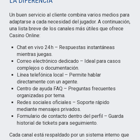
LA DIFERENCIA
Un buen servicio al cliente combina varios medios para
adaptarse a cada necesidad del jugador. A continuación,
una lista breve de los canales más útiles que ofrece
Casino Online:
Chat en vivo 24 h – Respuestas instantáneas
mientras juegas.
Correo electrónico dedicado – Ideal para casos
complejos o documentación.
Línea telefónica local – Permite hablar
directamente con un agente.
Centro de ayuda FAQ – Preguntas frecuentes
organizadas por tema.
Redes sociales oficiales – Soporte rápido
mediante mensajes privados.
Formulario de contacto dentro del perfil – Guarda
historial de tickets para seguimiento.
Cada canal está respaldado por un sistema interno que