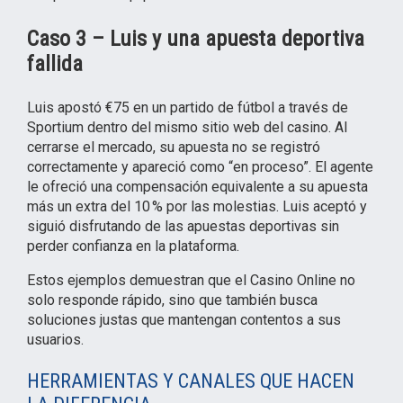
Caso 3 – Luis y una apuesta deportiva
fallida
Luis apostó €75 en un partido de fútbol a través de
Sportium dentro del mismo sitio web del casino. Al
cerrarse el mercado, su apuesta no se registró
correctamente y apareció como “en proceso”. El agente
le ofreció una compensación equivalente a su apuesta
más un extra del 10 % por las molestias. Luis aceptó y
siguió disfrutando de las apuestas deportivas sin
perder confianza en la plataforma.
Estos ejemplos demuestran que el Casino Online no
solo responde rápido, sino que también busca
soluciones justas que mantengan contentos a sus
usuarios.
HERRAMIENTAS Y CANALES QUE HACEN