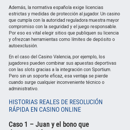
Además, la normativa española exige licencias
estrictas y medidas de protección al jugador. Un casino
que cumpla con la autoridad reguladora muestra mayor
compromiso con la seguridad y el juego responsable.
Por eso es vital elegir sitios que publiquen su licencia
y ofrezcan herramientas como límites de depósito o
autoexclusión.
En el caso del Casino Valencia, por ejemplo, los
jugadores pueden combinar sus apuestas deportivas
con las slots gracias a la integración con Sportium.
Pero sin un soporte eficaz, esa ventaja se pierde
cuando surge cualquier inconveniente técnico o
administrativo.
HISTORIAS REALES DE RESOLUCIÓN
RÁPIDA EN CASINO ONLINE
Caso 1 – Juan y el bono que