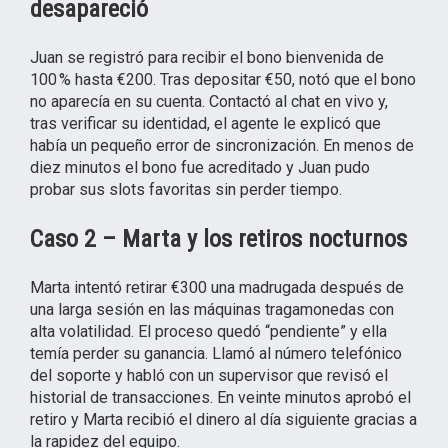
desapareció
Juan se registró para recibir el bono bienvenida de
100 % hasta €200. Tras depositar €50, notó que el bono
no aparecía en su cuenta. Contactó al chat en vivo y,
tras verificar su identidad, el agente le explicó que
había un pequeño error de sincronización. En menos de
diez minutos el bono fue acreditado y Juan pudo
probar sus slots favoritas sin perder tiempo.
Caso 2 – Marta y los retiros nocturnos
Marta intentó retirar €300 una madrugada después de
una larga sesión en las máquinas tragamonedas con
alta volatilidad. El proceso quedó “pendiente” y ella
temía perder su ganancia. Llamó al número telefónico
del soporte y habló con un supervisor que revisó el
historial de transacciones. En veinte minutos aprobó el
retiro y Marta recibió el dinero al día siguiente gracias a
la rapidez del equipo.