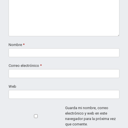
Nombre
*
Correo electrónico
*
Web
Guarda mi nombre, correo
electrónico y web en este
navegador para la próxima vez
que comente.