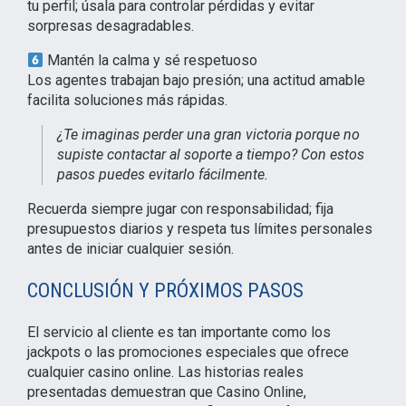
tu perfil; úsala para controlar pérdidas y evitar
sorpresas desagradables.
Mantén la calma y sé respetuoso
Los agentes trabajan bajo presión; una actitud amable
facilita soluciones más rápidas.
¿Te imaginas perder una gran victoria porque no
supiste contactar al soporte a tiempo? Con estos
pasos puedes evitarlo fácilmente.
Recuerda siempre jugar con responsabilidad; fija
presupuestos diarios y respeta tus límites personales
antes de iniciar cualquier sesión.
CONCLUSIÓN Y PRÓXIMOS PASOS
El servicio al cliente es tan importante como los
jackpots o las promociones especiales que ofrece
cualquier casino online. Las historias reales
presentadas demuestran que Casino Online,