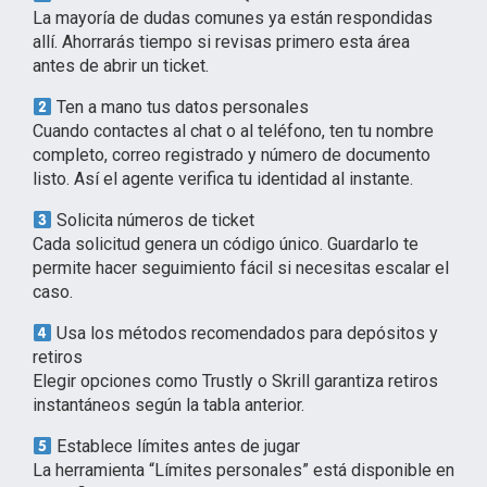
La mayoría de dudas comunes ya están respondidas
allí. Ahorrarás tiempo si revisas primero esta área
antes de abrir un ticket.
Ten a mano tus datos personales
Cuando contactes al chat o al teléfono, ten tu nombre
completo, correo registrado y número de documento
listo. Así el agente verifica tu identidad al instante.
Solicita números de ticket
Cada solicitud genera un código único. Guardarlo te
permite hacer seguimiento fácil si necesitas escalar el
caso.
Usa los métodos recomendados para depósitos y
retiros
Elegir opciones como Trustly o Skrill garantiza retiros
instantáneos según la tabla anterior.
Establece límites antes de jugar
La herramienta “Límites personales” está disponible en