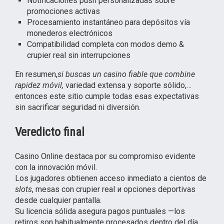
Notificaciones push personalizadas sobre
promociones activas
Procesamiento instantáneo para depósitos vía
monederos electrónicos
Compatibilidad completa con modos demo &
crupier real sin interrupciones
En resumen,
si buscas un casino fiable que combine
rapidez móvil,
variedad extensa ​y soporte sólido,…​
entonces este sitio cumple todas esas expectativas
sin sacrificar seguridad ni diversión.
Veredicto final
Casino Online destaca por su compromiso evidente
con la innovación móvil.
Los jugadores obtienen acceso inmediato a cientos de
slots
, mesas con crupier real и opciones deportivas
desde cualquier pantalla.
Su licencia sólida asegura pagos puntuales —los
retiros son habitualmente procesados dentro del día