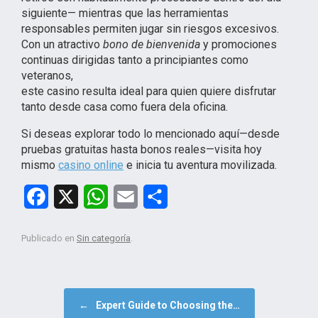
siguiente— mientras que las herramientas
responsables permiten jugar sin riesgos excesivos.
Con un atractivo
bono de bienvenida
​ y promociones
continuas dirigidas tanto a principiantes como
veteranos,
este casino resulta ideal para quien quiere disfrutar
tanto desde casa como fuera dela oficina.
Si deseas explorar todo lo mencionado aquí—desde
pruebas gratuitas hasta bonos reales—visita hoy
mismo
casino online
e inicia tu aventura movilizada.
F
X
W
E
C
a
h
m
o
Publicado en
Sin categoría
.
c
a
a
m
e
t
i
p
b
s
l
a
NAVEGADOR DE ARTÍCULOS
←
Expert Guide to Choosing the…
o
A
r