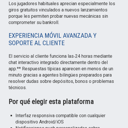
Los jugadores habituales aprecian especialmente los
giros gratuitos vinculados a nuevos lanzamientos
porque les permiten probar nuevas mecánicas sin
comprometer su bankroll.
EXPERIENCIA MÓVIL AVANZADA Y
SOPORTE AL CLIENTE
El servicio al cliente funciona las‑24 horas mediante
chat interactivo integrado directamente dentro del
app.** Respuestas típicas aparecen en menos de un
minuto gracias a agentes bilingües preparados para
resolver dudas sobre depósitos, bonos o problemas
técnicos.
Por qué elegir esta plataforma
Interfaz responsiva compatible con cualquier
dispositivo Android/iOS