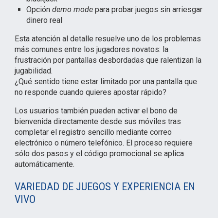
Opción
demo mode
para probar juegos sin arriesgar
dinero real
Esta atención al detalle resuelve uno de los problemas
más comunes entre los jugadores novatos: la
frustración por pantallas desbordadas que ralentizan la
jugabilidad.
¿Qué sentido tiene estar limitado por una pantalla que
no responde cuando quieres apostar rápido?
Los usuarios también pueden activar el bono de
bienvenida directamente desde sus móviles tras
completar el registro sencillo mediante correo
electrónico o número telefónico.​ El proceso requiere
sólo dos pasos y el código promocional se aplica
automáticamente.
VARIEDAD DE JUEGOS Y EXPERIENCIA EN
VIVO