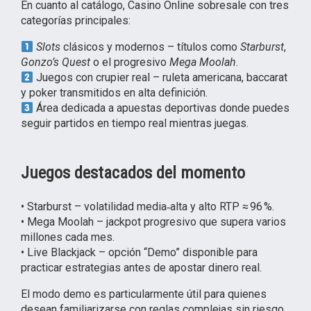
En cuanto al catálogo, Casino Online sobresale con tres
categorías principales:
Slots
clásicos y modernos – títulos como
Starburst
,
Gonzo’s Quest
o el progresivo
Mega Moolah
.
Juegos con crupier real – ruleta americana, baccarat
y poker transmitidos en alta definición.
Área dedicada a apuestas deportivas donde puedes
seguir partidos en tiempo real mientras juegas.
Juegos destacados del momento
• Starburst – volatilidad media‑alta y alto RTP ≈ 96 %.
• Mega Moolah – jackpot progresivo que supera varios
millones cada mes.
• Live Blackjack – opción “Demo” disponible para
practicar estrategias antes de apostar dinero real.
El modo demo es particularmente útil para quienes
desean familiarizarse con reglas complejas sin riesgo