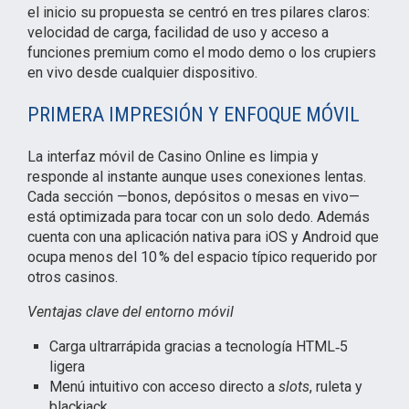
el inicio su propuesta se centró en tres pilares claros:
velocidad de carga, facilidad de uso y acceso a
funciones premium como el modo demo o los crupiers
en vivo desde cualquier dispositivo.
PRIMERA IMPRESIÓN Y ENFOQUE MÓVIL
La interfaz móvil de Casino Online es limpia y
responde al instante aunque uses conexiones lentas.​
Cada sección —bonos, depósitos o mesas en vivo—
está optimizada para tocar con un solo dedo.​ Además
cuenta con una aplicación nativa para iOS y Android que
ocupa menos del 10 % del espacio típico requerido por
otros casinos.
Ventajas clave del entorno móvil
Carga ultrarrápida gracias a tecnología HTML‑5
ligera
Menú intuitivo con acceso directo a
slots
, ruleta y
blackjack