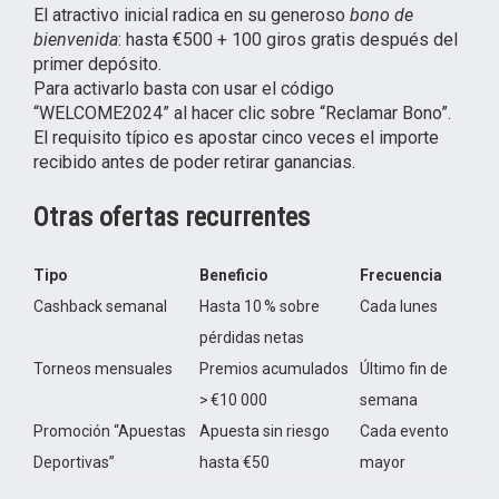
El atractivo inicial radica en su generoso
bono de
bienvenida
: hasta €500 + 100 giros gratis después del
primer depósito.
Para activarlo basta con usar el código
“WELCOME2024” al hacer clic sobre “Reclamar Bono”.
El requisito típico es apostar cinco veces el importe
recibido antes de poder retirar ganancias.
Otras ofertas recurrentes
Tipo
Beneficio
Frecuencia
Cashback semanal
Hasta 10 % sobre
Cada lunes
pérdidas netas
Torneos mensuales
Premios acumulados
Último fin de
> €10 000
semana
Promoción “Apuestas
Apuesta sin riesgo
Cada evento
Deportivas”
hasta €50
mayor