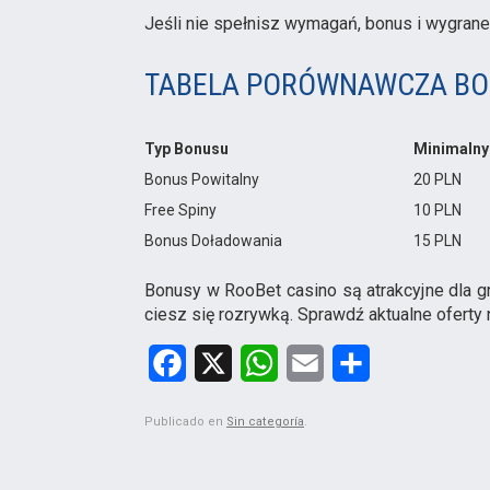
Jeśli nie spełnisz wymagań, bonus i wygran
TABELA PORÓWNAWCZA BO
Typ Bonusu
Minimalny
Bonus Powitalny
20 PLN
Free Spiny
10 PLN
Bonus Doładowania
15 PLN
Bonusy w RooBet casino są atrakcyjne dla g
ciesz się rozrywką. Sprawdź aktualne oferty
F
X
W
E
C
a
h
m
o
Publicado en
Sin categoría
.
c
a
a
m
e
t
i
p