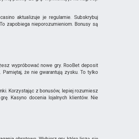
ino aktualizuje je regularnie. Subskrybuj
m. To zapobiega nieporozumieniom. Bonusy są
Możesz wypróbować nowe gry. RooBet deposit
amiętaj, że nie gwarantują zysku. To tylko
nki. Korzystając z bonusów, lepiej rozumiesz
ę. Kasyno docenia lojalnych klientów. Nie
ania obrotowe. Wybierz gry, które liczą się