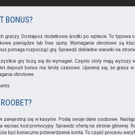
IT BONUS?
h graczy. Dostajesz dodatkowe środki po wpłacie. To typowa of
owe pieniądze lub free spiny. Wymagania obrotowe są kluc
onus pomaga rozpocząć grę. Sprawdź dokładne warunki na stroni
zystkie gry liczą się do wymagań. Często sloty mają wyższy ws
Bet deposit bonus ma limity czasowe. Upewnij się, że grasz
agania obrotowe.
 ROOBET?
w zarejestruj się w kasynie. Podaj swoje dane osobowe. Następn
 wpisać kod promocyjny. Sprawdź ofertę na stronie głównej. R
że być konieczne potwierdzenie konta. To część procesu weryfi