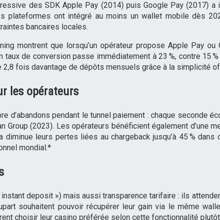
rogressive des SDK Apple Pay (2014) puis Google Pay (2017) a 
es plateformes ont intégré au moins un wallet mobile dès 2022
traintes bancaires locales.
ming montrent que lorsqu’un opérateur propose Apple Pay ou
 son taux de conversion passe immédiatement à 23 %, contre 15 %
2,8 fois davantage de dépôts mensuels grâce à la simplicité offe
r les opérateurs
re d’abandons pendant le tunnel paiement : chaque seconde éco
n Group (2023). Les opérateurs bénéficient également d’une meil
 diminue leurs pertes liées au chargeback jusqu’à 45 % dans 
ionnel mondial.*
s
 instant deposit ») mais aussi transparence tarifaire : ils att
 plupart souhaitent pouvoir récupérer leur gain via le même wal
t choisir leur casino préférée selon cette fonctionnalité plutôt