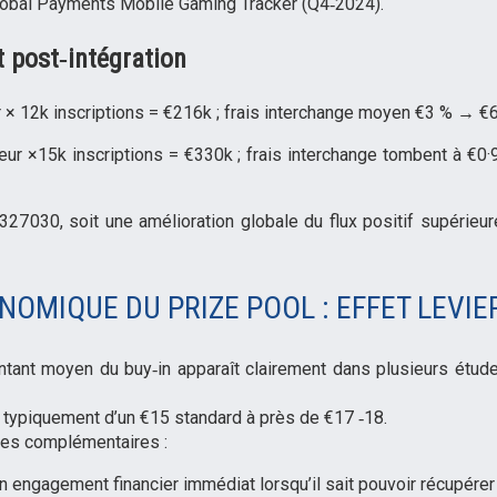
Global Payments Mobile Gaming Tracker (Q4‑2024).
t post‑intégration
ur × 12k inscriptions = €216k ; frais interchange moyen €3 % → 
oueur ×15k inscriptions = €330k ; frais interchange tombent à
7 030, soit une amélioration globale du flux positif supérieure
ONOMIQUE DU PRIZE POOL : EFFET LEVIE
ntant moyen du buy‑in apparaît clairement dans plusieurs étud
 typiquement d’un €15 standard à près de €17 ‑18.
es complémentaires :
n engagement financier immédiat lorsqu’il sait pouvoir récupére