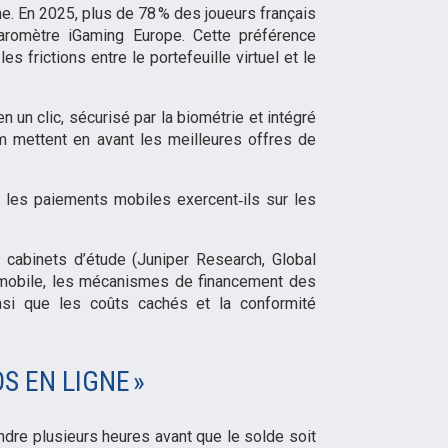
. En 2025, plus de 78 % des joueurs français
baromètre iGaming Europe. Cette préférence
frictions entre le portefeuille virtuel et le
un clic, sécurisé par la biométrie et intégré
m mettent en avant les meilleures offres de
 les paiements mobiles exercent‑ils sur les
cabinets d’étude (Juniper Research, Global
 mobile, les mécanismes de financement des
insi que les coûts cachés et la conformité
S EN LIGNE »
tendre plusieurs heures avant que le solde soit