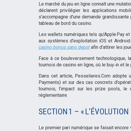
Le marché du jeu en ligne connaît une mutat
déclarent privilégier les applications mo
s’accompagne d’une demande grandissante pour
tableau de bord du casino.
Les wallets numériques tels qu’Apple Pay et 
aux systèmes d’exploitation iOS et Android
casino bonus sans depot
afin d’attirer les jo
Face à ce bouleversement technologique, la
tournois de casino en ligne, où le buy‑in et le
Dans cet article, Pesselieres.Com adopte 
Payments) et sur des cas concrets d’opéra
tournois, l’impact sur les prize pools, l
réglementaire.
SECTION 1 – « L’ÉVOLUTION
Le premier pari numérique se faisait encore vi