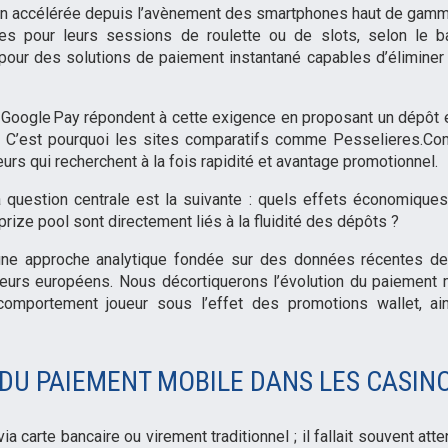
ion accélérée depuis l’avènement des smartphones haut de gamme
biles pour leurs sessions de roulette ou de slots, selon le 
 des solutions de paiement instantané capables d’éliminer les 
Google Pay répondent à cette exigence en proposant un dépôt en 
. C’est pourquoi les sites comparatifs comme Pesselieres.Co
ueurs qui recherchent à la fois rapidité et avantage promotionnel.
 question centrale est la suivante : quels effets économiques
 prize pool sont directement liés à la fluidité des dépôts ?
une approche analytique fondée sur des données récentes de 
teurs européens. Nous décortiquerons l’évolution du paiement
e comportement joueur sous l’effet des promotions wallet, a
 DU PAIEMENT MOBILE DANS LES CASINO
a carte bancaire ou virement traditionnel ; il fallait souvent at