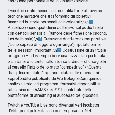
narrazione personale e della visualizzazione
I vincitori costruiscono una mentalità forte attraverso
tecniche narrative che trasformano gli obiettivi
finanziari in storie personali coinvolgenti:\n\n
Visualizzazione quotidiana dell’arrivo sul podio finale
con dettagli sensoriali (rumore delle fiches che cadono,
luci della sala).\n
Creazione di affermazioni positive
(“sono capace di leggere ogni range”) ripetute prima
delle sessioni importanti.\n
Costruzione di un rituale
pre‐gioco – ad esempio bere una tazza d’acqua filtrata
o sistemare le carte nello stesso ordine – che segnala
al cervello l’inizio dello stato “competitivo”.\nQuesta
disciplina mentale è spesso citata nelle recensioni
approfondite pubblicate da We Bologna.Com quando
analizza i migliori programmi formativi disponibili sui
siti casino non AAMS.\n\n## Il contributo delle
piattaforme di streaming al successo dei giocatori
Twitch e YouTube Live sono diventati veri incubatori
d’élite per il poker italiano contemporaneo. Nel