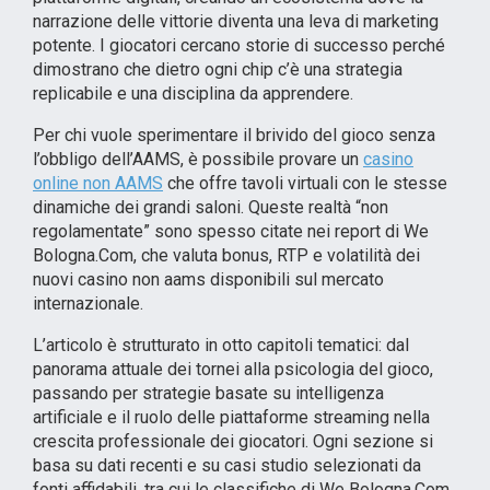
narrazione delle vittorie diventa una leva di marketing
potente. I giocatori cercano storie di successo perché
dimostrano che dietro ogni chip c’è una strategia
replicabile e una disciplina da apprendere.
Per chi vuole sperimentare il brivido del gioco senza
l’obbligo dell’AAMS, è possibile provare un
casino
online non AAMS
che offre tavoli virtuali con le stesse
dinamiche dei grandi saloni. Queste realtà “non
regolamentate” sono spesso citate nei report di We
Bologna.Com, che valuta bonus, RTP e volatilità dei
nuovi casino non aams disponibili sul mercato
internazionale.
L’articolo è strutturato in otto capitoli tematici: dal
panorama attuale dei tornei alla psicologia del gioco,
passando per strategie basate su intelligenza
artificiale e il ruolo delle piattaforme streaming nella
crescita professionale dei giocatori. Ogni sezione si
basa su dati recenti e su casi studio selezionati da
fonti affidabili, tra cui le classifiche di We Bologna.Com