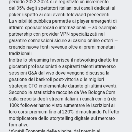
periodo 2022‑2024 si è registrato un incremento
del 35% degli spettatori italiani sui canali dedicati al
poker rispetto ai soli eventi televised precedenti.
La visibilità pubblica permette ai player emergenti di
attrarre sponsor locali o internazionali — ad esempio
partnership con provider VPN specializzati nel
garantire connessioni sicure ai casino online esteri —
creando nuove fonti revenue oltre ai premi monetari
tradizionali.
Inoltre lo streaming favorisce il networking diretto tra
giocatori professionisti e aspiranti talenti attraverso
sessioni Q&A dal vivo dove vengono discussa la
gestione del bankroll post-vittoria o le migliori
strategie GTO implementate durante gli ultimi eventi.
Secondo le statistiche raccolte da We Bologna.Com
sulla crescita degli stream italiani, i canali con più de​
100k follower hanno visto aumentare le iscrizioni ai
loro corsi premium fino al 220%, dimostrando l’effetto
moltiplicatore dello storytelling digitale sul mercato
formativo.
\n\n## Economia delle vincite: dal premio al