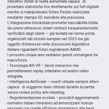
interattivi dotati di realtà aumentata capace di
proiettare statistiche live direttamente sul felt digitale
mentre si manipolavano fiches fisiche realizzate
mediante stampa 3D sensibile alla pressione.
L’integrazione blockchain promette tracciabilità totale
dei premi attraverso smart contract trasparentemente
verificabili dagli utenti — già testata nei tornei pilota
organizzati dal circuito europeo nel 2025 ma già
oggetto d’interesse nelle discussioni legislative
italiane riguardanti futuri regolamenti AAMS.
I prossimi cinque anni vedranno quindi convergere tre
macroforze:
• Tecnologia AR/VR – tavoli immersivi che
permetteranno replay istantanei ed analisi video
integrata;
• Intelligenza Artificiale – coach virtuale sempre attivo
capace di suggerire linee ottimali durante la partita
senza violare policy anti-cheating;
• Regolamentazione evoluta – possibili aggiornamenti
normativi italiani mireranno ad armonizzare licenze
nazionali con quelle offshore riportandosi alle best