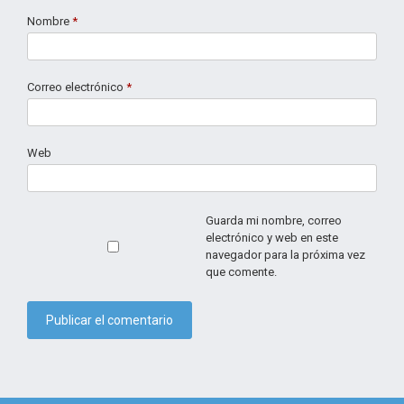
Nombre
*
Correo electrónico
*
Web
Guarda mi nombre, correo
electrónico y web en este
navegador para la próxima vez
que comente.