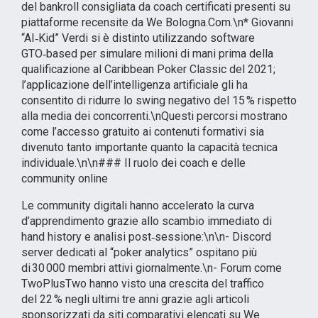
del bankroll consigliata da coach certificati presenti su
piattaforme recensite da We Bologna.Com.\n* Giovanni
“AI‑Kid” Verdi si è distinto utilizzando software
GTO‑based per simulare milioni di mani prima della
qualificazione al Caribbean Poker Classic del 2021;
l’applicazione dell’intelligenza artificiale gli ha
consentito di ridurre lo swing negativo del 15 % rispetto
alla media dei concorrenti.\nQuesti percorsi mostrano
come l’accesso gratuito ai contenuti formativi sia
divenuto tanto importante quanto la capacità tecnica
individuale.\n\n### Il ruolo dei coach e delle
community online
Le community digitali hanno accelerato la curva
d’apprendimento grazie allo scambio immediato di
hand history e analisi post‑sessione:\n\n- Discord
server dedicati al “poker analytics” ospitano più
di 30 000 membri attivi giornalmente.\n- Forum come
TwoPlusTwo hanno visto una crescita del traffico
del 22 % negli ultimi tre anni grazie agli articoli
sponsorizzati da siti comparativi elencati su We