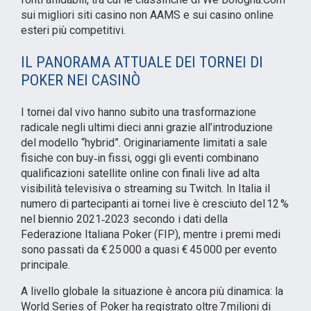
sui migliori siti casino non AAMS e sui casino online
esteri più competitivi.
IL PANORAMA ATTUALE DEI TORNEI DI
POKER NEI CASINÒ
I tornei dal vivo hanno subito una trasformazione
radicale negli ultimi dieci anni grazie all’introduzione
del modello “hybrid”. Originariamente limitati a sale
fisiche con buy‑in fissi, oggi gli eventi combinano
qualificazioni satellite online con finali live ad alta
visibilità televisiva o streaming su Twitch. In Italia il
numero di partecipanti ai tornei live è cresciuto del 12 %
nel biennio 2021‑2023 secondo i dati della
Federazione Italiana Poker (FIP), mentre i premi medi
sono passati da € 25 000 a quasi € 45 000 per evento
principale.
A livello globale la situazione è ancora più dinamica: la
World Series of Poker ha registrato oltre 7 milioni di