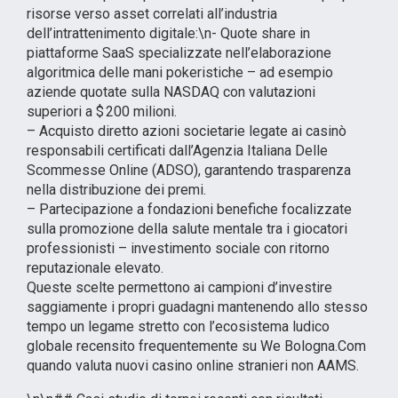
risorse verso asset correlati all’industria
dell’intrattenimento digitale:\n- Quote share in
piattaforme SaaS specializzate nell’elaborazione
algoritmica delle mani pokeristiche – ad esempio
aziende quotate sulla NASDAQ con valutazioni
superiori a $ 200 milioni.
– Acquisto diretto azioni societarie legate ai casinò
responsabili certificati dall’Agenzia Italiana Delle
Scommesse Online (ADSO), garantendo trasparenza
nella distribuzione dei premi.
– Partecipazione a fondazioni benefiche focalizzate
sulla promozione della salute mentale tra i giocatori
professionisti – investimento sociale con ritorno
reputazionale elevato.
Queste scelte permettono ai campioni d’investire
saggiamente i propri guadagni mantenendo allo stesso
tempo un legame stretto con l’ecosistema ludico
globale recensito frequentemente su We Bologna.Com
quando valuta nuovi casino online stranieri non AAMS.