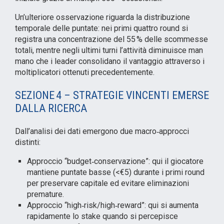
Un’ulteriore osservazione riguarda la distribuzione
temporale delle puntate: nei primi quattro round si
registra una concentrazione del 55 % delle scommesse
totali, mentre negli ultimi turni l’attività diminuisce man
mano che i leader consolidano il vantaggio attraverso i
moltiplicatori ottenuti precedentemente.
SEZIONE 4 – STRATEGIE VINCENTI EMERSE
DALLA RICERCA
Dall’analisi dei dati emergono due macro‑approcci
distinti:
Approccio “budget‑conservazione”: qui il giocatore
mantiene puntate basse (<€5) durante i primi round
per preservare capitale ed evitare eliminazioni
premature.
Approccio “high‑risk/high‑reward”: qui si aumenta
rapidamente lo stake quando si percepisce