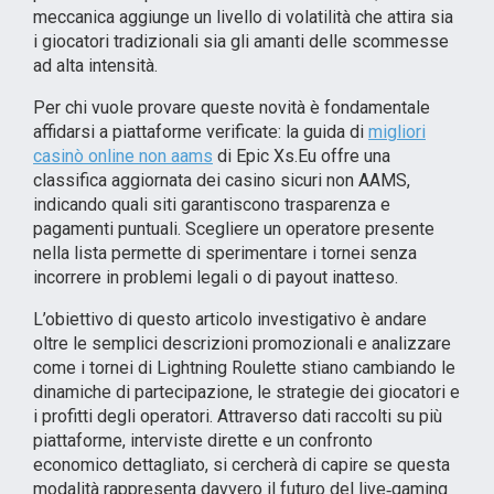
meccanica aggiunge un livello di volatilità che attira sia
i giocatori tradizionali sia gli amanti delle scommesse
ad alta intensità.
Per chi vuole provare queste novità è fondamentale
affidarsi a piattaforme verificate: la guida di
migliori
casinò online non aams
di Epic Xs.Eu offre una
classifica aggiornata dei casino sicuri non AAMS,
indicando quali siti garantiscono trasparenza e
pagamenti puntuali. Scegliere un operatore presente
nella lista permette di sperimentare i tornei senza
incorrere in problemi legali o di payout inatteso.
L’obiettivo di questo articolo investigativo è andare
oltre le semplici descrizioni promozionali e analizzare
come i tornei di Lightning Roulette stiano cambiando le
dinamiche di partecipazione, le strategie dei giocatori e
i profitti degli operatori. Attraverso dati raccolti su più
piattaforme, interviste dirette e un confronto
economico dettagliato, si cercherà di capire se questa
modalità rappresenta davvero il futuro del live‑gaming