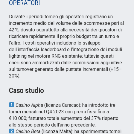
OPERATORI
Durante i periodi torneo gli operatori registrano un
incremento medio del volume delle scommesse pari al
42 %, dovuto soprattutto alla necessità dei giocatori di
ricaricare rapidamente il proprio budget tra un turno e
l’altro. I costi operativi includono lo sviluppo
dell’interfaccia leaderboard e l’integrazione dei moduli
lightning nel motore RNG esistente; tuttavia questi
oneri sono ammortizzati dalle commissioni aggiuntive
sul turnover generato dalle puntate incrementali (+15–
20%).
Caso studio
Casino Alpha
(licenza Curacao): ha introdotto tre
tornei mensili nel Q4 2023 con premi fissi fino a
€10 000; fatturato totale aumentato del 37 % rispetto
allo stesso periodo dell’anno precedente.
Casino Beta
(licenza Malta): ha sperimentato tornei