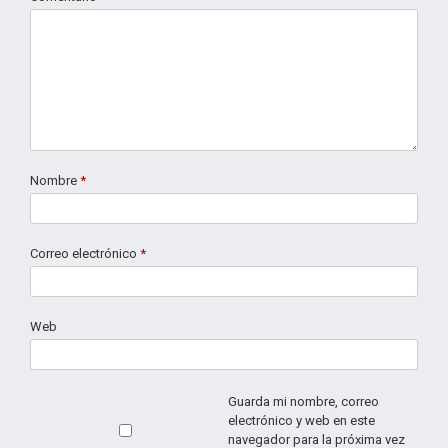
Nombre
*
Correo electrónico
*
Web
Guarda mi nombre, correo
electrónico y web en este
navegador para la próxima vez