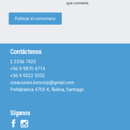
que comente.
Contáctenos
2 2356 7425
+56 9 9870 4714
+56 9 9322 3052
creaciones.kencorp@gmail.com
Peñablanca 4703 K, Ñuñoa, Santiago
Síganos