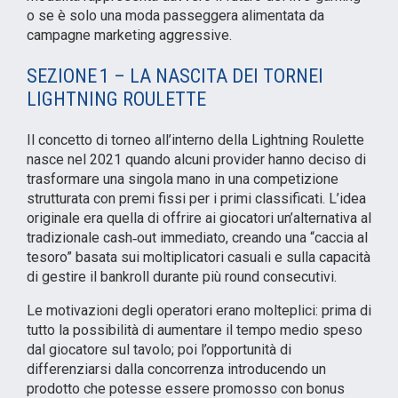
o se è solo una moda passeggera alimentata da
campagne marketing aggressive.
SEZIONE 1 – LA NASCITA DEI TORNEI
LIGHTNING ROULETTE
Il concetto di torneo all’interno della Lightning Roulette
nasce nel 2021 quando alcuni provider hanno deciso di
trasformare una singola mano in una competizione
strutturata con premi fissi per i primi classificati. L’idea
originale era quella di offrire ai giocatori un’alternativa al
tradizionale cash‑out immediato, creando una “caccia al
tesoro” basata sui moltiplicatori casuali e sulla capacità
di gestire il bankroll durante più round consecutivi.
Le motivazioni degli operatori erano molteplici: prima di
tutto la possibilità di aumentare il tempo medio speso
dal giocatore sul tavolo; poi l’opportunità di
differenziarsi dalla concorrenza introducendo un
prodotto che potesse essere promosso con bonus