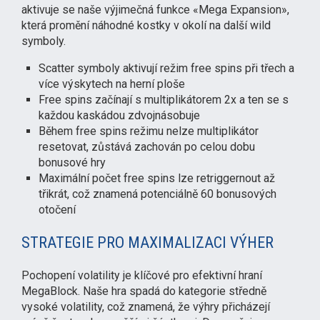
aktivuje se naše výjimečná funkce «Mega Expansion»,
která promění náhodné kostky v okolí na další wild
symboly.
Scatter symboly aktivují režim free spins při třech a
více výskytech na herní ploše
Free spins začínají s multiplikátorem 2x a ten se s
každou kaskádou zdvojnásobuje
Během free spins režimu nelze multiplikátor
resetovat, zůstává zachován po celou dobu
bonusové hry
Maximální počet free spins lze retriggernout až
třikrát, což znamená potenciálně 60 bonusových
otočení
STRATEGIE PRO MAXIMALIZACI VÝHER
Pochopení volatility je klíčové pro efektivní hraní
MegaBlock. Naše hra spadá do kategorie středně
vysoké volatility, což znamená, že výhry přicházejí