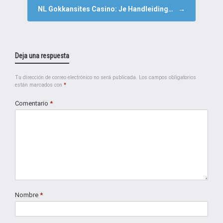
o
p
t
NL Gokkansites Casino: Je Handleiding…
→
k
p
i
r
Deja una respuesta
Tu dirección de correo electrónico no será publicada.
Los campos obligatorios
están marcados con
*
Comentario
*
Nombre
*