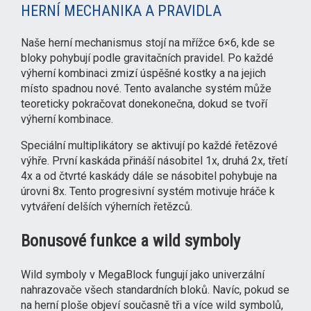
HERNÍ MECHANIKA A PRAVIDLA
Naše herní mechanismus stojí na mřížce 6×6, kde se
bloky pohybují podle gravitačních pravidel. Po každé
výherní kombinaci zmizí úspěšné kostky a na jejich
místo spadnou nové. Tento avalanche systém může
teoreticky pokračovat donekonečna, dokud se tvoří
výherní kombinace.
Speciální multiplikátory se aktivují po každé řetězové
výhře. První kaskáda přináší násobitel 1x, druhá 2x, třetí
4x a od čtvrté kaskády dále se násobitel pohybuje na
úrovni 8x. Tento progresivní systém motivuje hráče k
vytváření delších výherních řetězců.
Bonusové funkce a wild symboly
Wild symboly v MegaBlock fungují jako univerzální
nahrazovače všech standardních bloků. Navíc, pokud se
na herní ploše objeví současně tři a více wild symbolů,