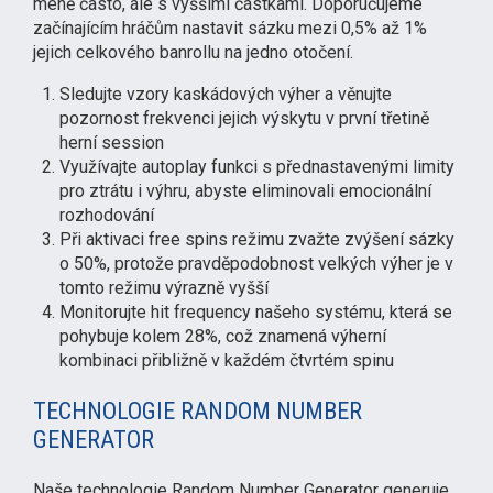
méně často, ale s vyššími částkami. Doporučujeme
začínajícím hráčům nastavit sázku mezi 0,5% až 1%
jejich celkového banrollu na jedno otočení.
Sledujte vzory kaskádových výher a věnujte
pozornost frekvenci jejich výskytu v první třetině
herní session
Využívajte autoplay funkci s přednastavenými limity
pro ztrátu i výhru, abyste eliminovali emocionální
rozhodování
Při aktivaci free spins režimu zvažte zvýšení sázky
o 50%, protože pravděpodobnost velkých výher je v
tomto režimu výrazně vyšší
Monitorujte hit frequency našeho systému, která se
pohybuje kolem 28%, což znamená výherní
kombinaci přibližně v každém čtvrtém spinu
TECHNOLOGIE RANDOM NUMBER
GENERATOR
Naše technologie Random Number Generator generuje