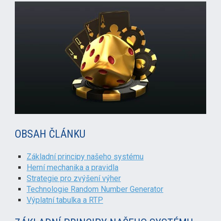
OBSAH ČLÁNKU
Základní principy našeho systému
Herní mechanika a pravidla
Strategie pro zvýšení výher
Technologie Random Number Generator
Výplatní tabulka a RTP