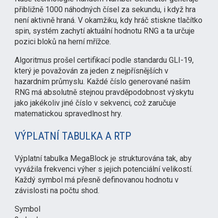
přibližně 1000 náhodných čísel za sekundu, i když hra
není aktivně hraná. V okamžiku, kdy hráč stiskne tlačítko
spin, systém zachytí aktuální hodnotu RNG a ta určuje
pozici bloků na herní mřížce.
Algoritmus prošel certifikací podle standardu GLI-19,
který je považován za jeden z nejpřísnějších v
hazardním průmyslu. Každé číslo generované naším
RNG má absolutně stejnou pravděpodobnost výskytu
jako jakékoliv jiné číslo v sekvenci, což zaručuje
matematickou spravedlnost hry.
VÝPLATNÍ TABULKA A RTP
Výplatní tabulka MegaBlock je strukturována tak, aby
vyvážila frekvenci výher s jejich potenciální velikostí.
Každý symbol má přesně definovanou hodnotu v
závislosti na počtu shod.
Symbol