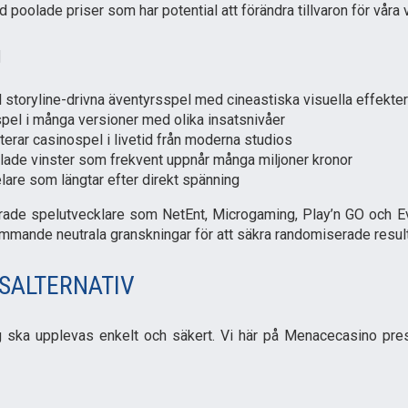
 poolade priser som har potential att förändra tillvaron för våra 
g
ill storyline-drivna äventyrsspel med cineastiska visuella effek
spel i många versioner med olika insatsnivåer
erar casinospel i livetid från moderna studios
lade vinster som frekvent uppnår många miljoner kronor
lare som längtar efter direkt spänning
ade spelutvecklare som NetEnt, Microgaming, Play’n GO och Evo
ommande neutrala granskningar för att säkra randomiserade result
GSALTERNATIV
ag ska upplevas enkelt och säkert. Vi här på Menacecasino pres