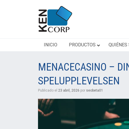
Saltar
al
contenido
INICIO
PRODUCTOS
QUIÉNES
MENACECASINO – DI
SPELUPPLEVELSEN
Publicado el
23 abril, 2026
por
seobeta01