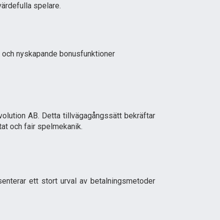
värdefulla spelare.
ter och nyskapande bonusfunktioner
lution AB. Detta tillvägagångssätt bekräftar
at och fair spelmekanik.
enterar ett stort urval av betalningsmetoder