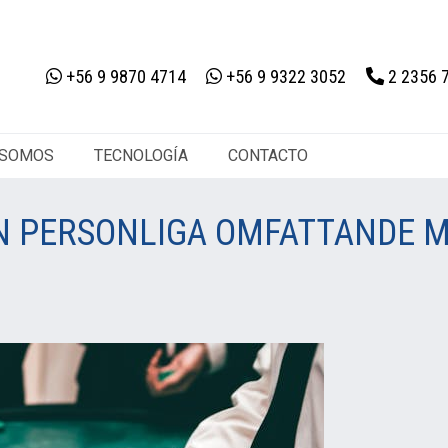
+56 9 9870 4714
+56 9 9322 3052
2 2356 
 SOMOS
TECNOLOGÍA
CONTACTO
N PERSONLIGA OMFATTANDE M