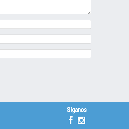
Síganos