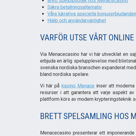
Brett spelbibliotek hos Menacecasino
Säkra betalningsalternativ
Våra lukrativa speciella bonuserbjudande
Hjälp och användarvänlighet
VARFÖR UTSE VÅRT ONLINE
Via Menacecasino har vi här utvecklat en saj
erbjuda en ärlig spelupplevelse med blixtsna
svenska nordiska branschen expanderat med öv
bland nordiska spelare.
Vi här på
kasino Menace
inser att moderna 
resurser i att garantera att varje aspekt a
plattform körs av modern krypteringsteknik s
BRETT SPELSAMLING HOS 
Menacecasino presenterar ett imponerande u