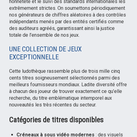
honnêteté et le suivi des standards internationales les
extrêmement strictes. On soumettons périodiquement
nos générateurs de chiffres aléatoires à des contrôles
indépendants menés par des entités certifiés comme
des auditeurs agréés, garantissant ainsi la justice
totale de l’ensemble de nos jeux.
UNE COLLECTION DE JEUX
EXCEPTIONNELLE
Cette ludothèque rassemble plus de trois mille cinq
cents titres soigneusement sélectionnés parmi des
meilleurs fournisseurs mondiaux. Ladite diversité offre
à chacun des joueur de trouver exactement ce qu’elle
recherche, du titre emblématique intemporel aux
nouveautés les très récentes du secteur.
Catégories de titres disponibles
Créneaux à sous vidéo modernes
: des visuels