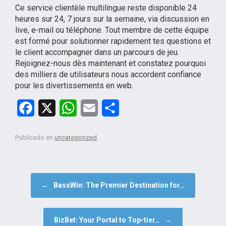
Ce service clientèle multilingue reste disponible 24
heures sur 24, 7 jours sur la semaine, via discussion en
live, e-mail ou téléphone. Tout membre de cette équipe
est formé pour solutionner rapidement tes questions et
le client accompagner dans un parcours de jeu.
Rejoignez-nous dès maintenant et constatez pourquoi
des milliers de utilisateurs nous accordent confiance
pour les divertissements en web.
F
X
W
E
C
a
h
m
o
Publicado en
uncategorized
.
c
a
a
m
e
t
i
p
b
s
l
a
NAVEGADOR DE ARTÍCULOS
←
BassWin: The Premier Destination for…
o
A
r
o
p
t
BizBet: Your Portal to Top-tier…
→