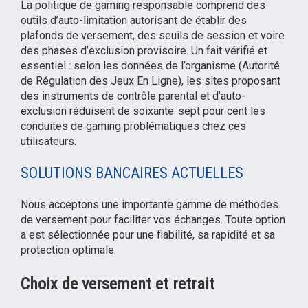
La politique de gaming responsable comprend des
outils d’auto-limitation autorisant de établir des
plafonds de versement, des seuils de session et voire
des phases d’exclusion provisoire. Un fait vérifié et
essentiel : selon les données de l’organisme (Autorité
de Régulation des Jeux En Ligne), les sites proposant
des instruments de contrôle parental et d’auto-
exclusion réduisent de soixante-sept pour cent les
conduites de gaming problématiques chez ces
utilisateurs.
SOLUTIONS BANCAIRES ACTUELLES
Nous acceptons une importante gamme de méthodes
de versement pour faciliter vos échanges. Toute option
a est sélectionnée pour une fiabilité, sa rapidité et sa
protection optimale.
Choix de versement et retrait