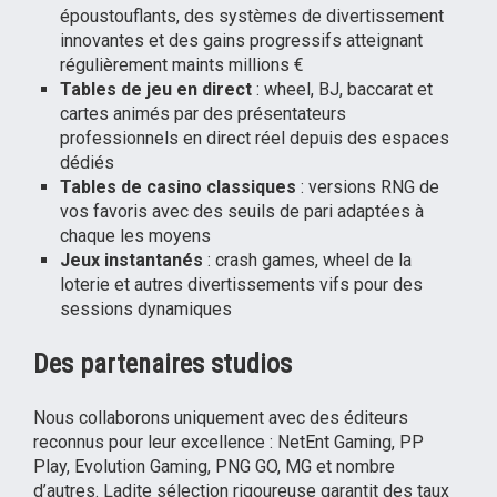
époustouflants, des systèmes de divertissement
innovantes et des gains progressifs atteignant
régulièrement maints millions €
Tables de jeu en direct
: wheel, BJ, baccarat et
cartes animés par des présentateurs
professionnels en direct réel depuis des espaces
dédiés
Tables de casino classiques
: versions RNG de
vos favoris avec des seuils de pari adaptées à
chaque les moyens
Jeux instantanés
: crash games, wheel de la
loterie et autres divertissements vifs pour des
sessions dynamiques
Des partenaires studios
Nous collaborons uniquement avec des éditeurs
reconnus pour leur excellence : NetEnt Gaming, PP
Play, Evolution Gaming, PNG GO, MG et nombre
d’autres. Ladite sélection rigoureuse garantit des taux