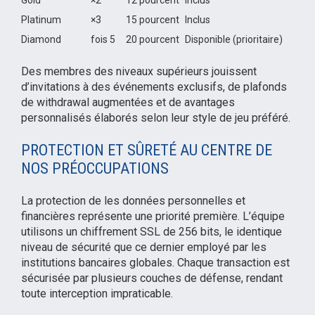
Gold
×2
12 pourcent
Inclus
Platinum
×3
15 pourcent
Inclus
Diamond
fois 5
20 pourcent
Disponible (prioritaire)
Des membres des niveaux supérieurs jouissent
d’invitations à des événements exclusifs, de plafonds
de withdrawal augmentées et de avantages
personnalisés élaborés selon leur style de jeu préféré.
PROTECTION ET SÛRETÉ AU CENTRE DE
NOS PRÉOCCUPATIONS
La protection de les données personnelles et
financières représente une priorité première. L’équipe
utilisons un chiffrement SSL de 256 bits, le identique
niveau de sécurité que ce dernier employé par les
institutions bancaires globales. Chaque transaction est
sécurisée par plusieurs couches de défense, rendant
toute interception impraticable.