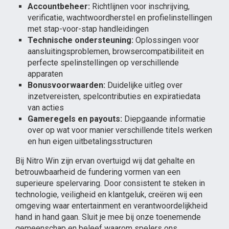
Accountbeheer:
Richtlijnen voor inschrijving,
verificatie, wachtwoordherstel en profielinstellingen
met stap-voor-stap handleidingen
Technische ondersteuning:
Oplossingen voor
aansluitingsproblemen, browsercompatibiliteit en
perfecte spelinstellingen op verschillende
apparaten
Bonusvoorwaarden:
Duidelijke uitleg over
inzetvereisten, spelcontributies en expiratiedata
van acties
Gameregels en payouts:
Diepgaande informatie
over op wat voor manier verschillende titels werken
en hun eigen uitbetalingsstructuren
Bij Nitro Win zijn ervan overtuigd wij dat gehalte en
betrouwbaarheid de fundering vormen van een
superieure spelervaring. Door consistent te steken in
technologie, veiligheid en klantgeluk, creëren wij een
omgeving waar entertainment en verantwoordelijkheid
hand in hand gaan. Sluit je mee bij onze toenemende
gemeenschap en beleef waarom spelers ons