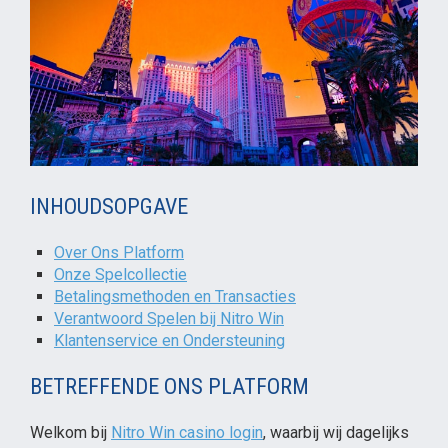
INHOUDSOPGAVE
Over Ons Platform
Onze Spelcollectie
Betalingsmethoden en Transacties
Verantwoord Spelen bij Nitro Win
Klantenservice en Ondersteuning
BETREFFENDE ONS PLATFORM
Welkom bij
Nitro Win casino login
, waarbij wij dagelijks