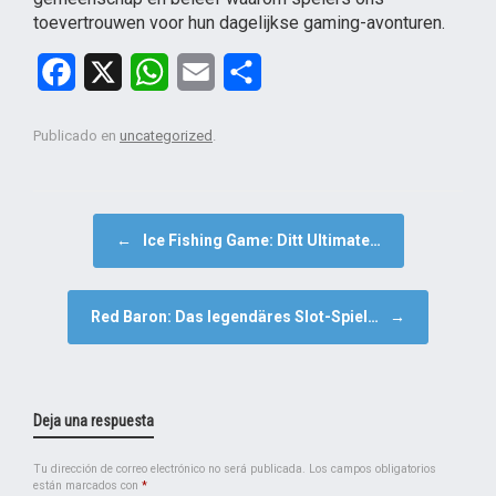
toevertrouwen voor hun dagelijkse gaming-avonturen.
F
X
W
E
C
a
h
m
o
Publicado en
uncategorized
.
c
a
a
m
e
t
i
p
b
s
l
a
NAVEGADOR DE ARTÍCULOS
←
Ice Fishing Game: Ditt Ultimate…
o
A
r
o
p
t
Red Baron: Das legendäres Slot-Spiel…
→
k
p
i
r
Deja una respuesta
Tu dirección de correo electrónico no será publicada.
Los campos obligatorios
están marcados con
*