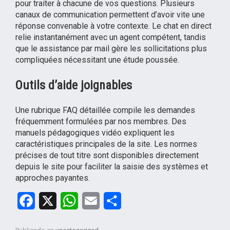
pour traiter à chacune de vos questions. Plusieurs
canaux de communication permettent d’avoir vite une
réponse convenable à votre contexte. Le chat en direct
relie instantanément avec un agent compétent, tandis
que le assistance par mail gère les sollicitations plus
compliquées nécessitant une étude poussée.
Outils d’aide joignables
Une rubrique FAQ détaillée compile les demandes
fréquemment formulées par nos membres. Des
manuels pédagogiques vidéo expliquent les
caractéristiques principales de la site. Les normes
précises de tout titre sont disponibles directement
depuis le site pour faciliter la saisie des systèmes et
approches payantes.
F
X
W
E
C
a
h
m
o