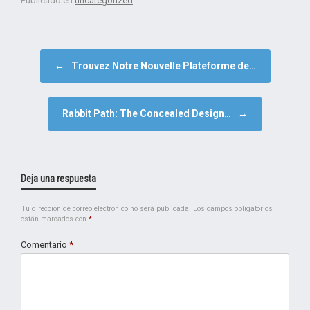
Publicado en
uncategorized
.
c
a
a
m
e
t
i
p
b
s
l
a
NAVEGADOR DE ARTÍCULOS
←
Trouvez Notre Nouvelle Plateforme de…
o
A
r
o
p
t
Rabbit Path: The Concealed Design…
→
k
p
i
r
Deja una respuesta
Tu dirección de correo electrónico no será publicada.
Los campos obligatorios
están marcados con
*
Comentario
*