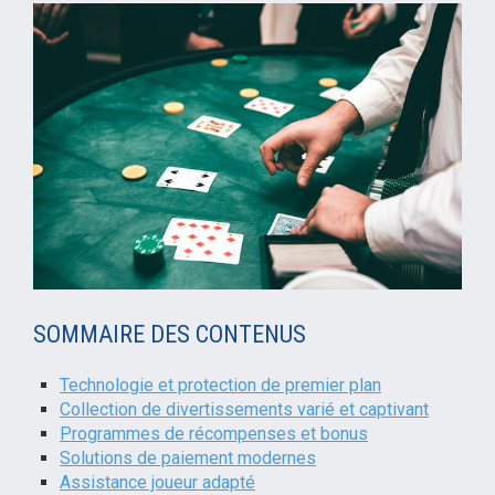
SOMMAIRE DES CONTENUS
Technologie et protection de premier plan
Collection de divertissements varié et captivant
Programmes de récompenses et bonus
Solutions de paiement modernes
Assistance joueur adapté