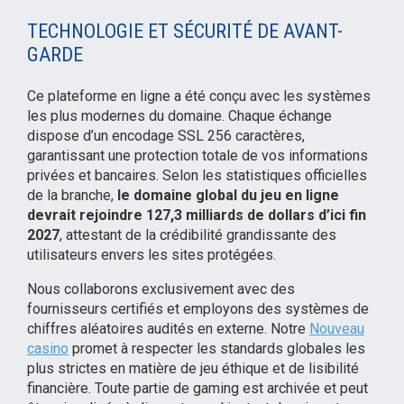
TECHNOLOGIE ET SÉCURITÉ DE AVANT-
GARDE
Ce plateforme en ligne a été conçu avec les systèmes
les plus modernes du domaine. Chaque échange
dispose d’un encodage SSL 256 caractères,
garantissant une protection totale de vos informations
privées et bancaires. Selon les statistiques officielles
de la branche,
le domaine global du jeu en ligne
devrait rejoindre 127,3 milliards de dollars d’ici fin
2027
, attestant de la crédibilité grandissante des
utilisateurs envers les sites protégées.
Nous collaborons exclusivement avec des
fournisseurs certifiés et employons des systèmes de
chiffres aléatoires audités en externe. Notre
Nouveau
casino
promet à respecter les standards globales les
plus strictes en matière de jeu éthique et de lisibilité
financière. Toute partie de gaming est archivée et peut