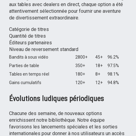
aux tables avec dealers en direct, chaque option a été
attentivement sélectionnée pour fournir une aventure
de divertissement extraordinaire.
Catégorie de titres
Quantité de titres
Éditeurs partenaires
Niveau de reversement standard
Bandits à sous vidéo
2800+
45+
96.2%
Parties de table
350+
18+
97.5%
Tables en temps réel
180+
8+
98.1%
Gains cumulatifs
120+
12+
94.8%
Évolutions ludiques périodiques
Chacune des semaine, de nouveaux options
enrichissent notre bibliothèque. Notre équipe
favorisons les lancements spéciales et les sorties
internationales pour donner à nos utilisateurs un accès