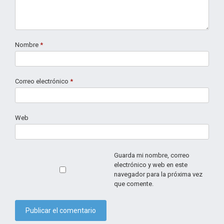
Nombre
*
Correo electrónico
*
Web
Guarda mi nombre, correo
electrónico y web en este
navegador para la próxima vez
que comente.