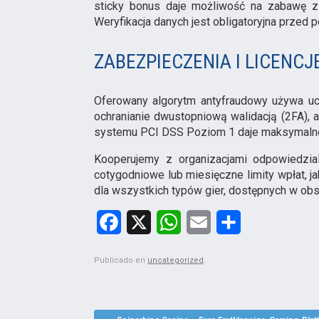
sticky bonus daje możliwość na zabawę 
Weryfikacja danych jest obligatoryjna prze
ZABEZPIECZENIA I LICENCJ
Oferowany algorytm antyfraudowy używa uc
ochranianie dwustopniową walidacją (2FA), 
systemu PCI DSS Poziom 1 daje maksymalne po
Kooperujemy z organizacjami odpowiedzial
cotygodniowe lub miesięczne limity wpłat, j
dla wszystkich typów gier, dostępnych w ob
F
X
W
E
C
a
h
m
o
Publicado en
uncategorized
.
c
a
a
m
e
t
i
p
NAVEGADOR DE ARTÍCULOS
b
s
l
a