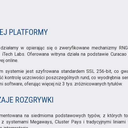
NEJ PLATFORMY
działamy w opierając się o zweryfikowane mechanizmy RNG
e iTech Labs. Oferowana witryna działa na podstawie Curaca
ej online.
m systemie jest szyfrowana standardem SSL 256-bit, co gwa
ć kontrolę uczciwości poszczególnych rund, co wyodrębnia serw
oftware, oferując więcej niż 3 tys. zróżnicowanych tytułów.
ZAJE ROZGRYWKI
gmentowana na siedmioma podstawowych typów, z których to 
y z systemami Megaways, Cluster Pays i tradycyjnymi liniami 