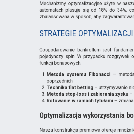
Mechanizmy optymalizacyjne użyte w nasze
automatach plasuje się od 18% do 34%, co
zbalansowana w sposób, aby zagwarantować z
STRATEGIE OPTYMALIZACJ
Gospodarowanie bankrollem jest fundame
pojedynczy spin. W przypadku rozgrywek o 
funkcji bonusowych.
Metoda systemu Fibonacci
– metoda 
poprzednich
Technika flat betting
– utrzymywanie nie
Metoda stop-loss i zabierania zysku
– 
Rotowanie w ramach tytułami
– zmiana 
Optymalizacja wykorzystania b
Nasza konstrukcja premiowa oferuje mnożnik