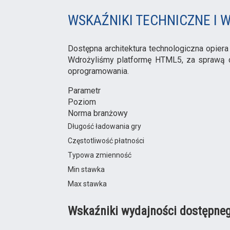
WSKAŹNIKI TECHNICZNE I 
Dostępna architektura technologiczna opiera
Wdrożyliśmy platformę HTML5, za sprawą 
oprogramowania.
Parametr
Poziom
Norma branżowy
Długość ładowania gry
Częstotliwość płatności
Typowa zmienność
Min stawka
Max stawka
Wskaźniki wydajności dostępne