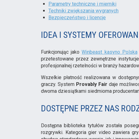
Parametry techniczne i mierniki
Techniki zwiększania wygranych
Bezpieczeństwo i licencje
IDEA I SYSTEMY OFEROWA
Funkcjonując jako
Winbeast kasyno Polska
przetestowane przez zewnętrzne instytucj
profesjonalnej rzetelności w branży hazardow
Wszelkie płatność realizowana w dostępny
graczy. System
Provably Fair
daje możliwoś
dwoma dziesiątkami siedmioma producentami s
DOSTĘPNE PRZEZ NAS ROD
Dostępna biblioteka tytułów została pose
rozgrywki. Kategoria gier video zawiera gr