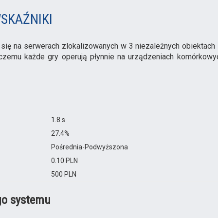
WSKAŹNIKI
 się na serwerach zlokalizowanych w 3 niezależnych obiektach i
czemu każde gry operują płynnie na urządzeniach komórkowy
1.8 s
27.4%
Pośrednia-Podwyższona
0.10 PLN
500 PLN
go systemu