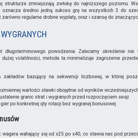
j strukturze zmniejszają zwłokę do najniższego poziomu. W
 oznacza średnio jedną sukces grę na wszystkich 3 do sześ
arówno regularne drobne wypłaty, oraz i szansę do znaczącyc
I WYGRANYCH
nt długoterminowego powodzenia. Zalecamy określenie nie 
dużej volatilności, metoda ta minimalizuje zagrożenie prze
zakładów bazujący na sekwencji liczbowej, w której posz
zmiennej wartości stawki obojętnie od wyników wcześniejszych
ustalenie granic strat i wygranych przed rozpoczęciem sesji
gier po konkretnej qty rotacji bez wygranej bonusowej
onusów
 wagera wahający się od x25 po x40, co stawia nas pod przeci