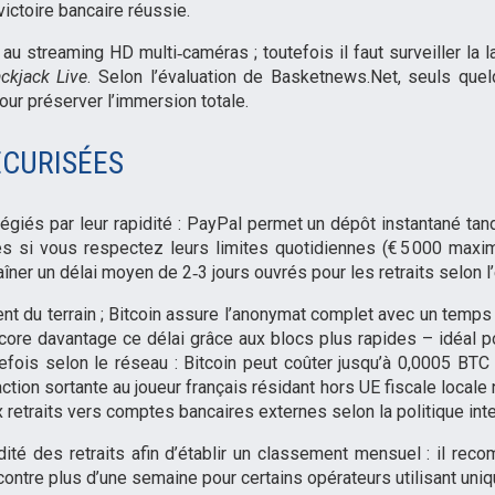
ctoire bancaire réussie.
au streaming HD multi‑caméras ; toutefois il faut surveiller la l
ackjack Live
. Selon l’évaluation de Basketnews.Net, seuls quel
ur préserver l’immersion totale.
ÉCURISÉES
légiés par leur rapidité : PayPal permet un dépôt instantané tan
res si vous respectez leurs limites quotidiennes (€ 5 000 max
ner un délai moyen de 2‑3 jours ouvrés pour les retraits selon l
 du terrain ; Bitcoin assure l’anonymat complet avec un temps
ore davantage ce délai grâce aux blocs plus rapides – idéal po
utefois selon le réseau : Bitcoin peut coûter jusqu’à 0,0005 BT
tion sortante au joueur français résidant hors UE fiscale locale
 retraits vers comptes bancaires externes selon la politique inte
dité des retraits afin d’établir un classement mensuel : il 
, contre plus d’une semaine pour certains opérateurs utilisant un