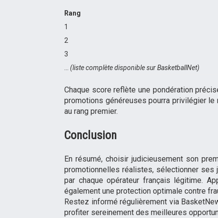
Rang
1
2
3
…
(liste complète disponible sur BasketballNet)
Chaque score reflète une pondération précise
promotions généreuses pourra privilégier le
au rang premier.
Conclusion
En résumé, choisir judicieusement son premi
promotionnelles réalistes, sélectionner ses 
par chaque opérateur français légitime. A
également une protection optimale contre fr
Restez informé régulièrement via BasketNews
profiter sereinement des meilleures opportun