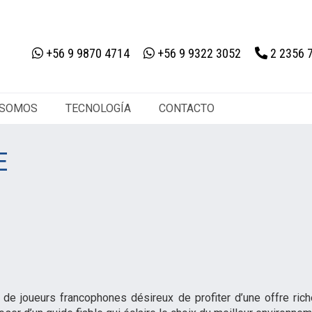
+56 9 9870 4714
+56 9 9322 3052
2 2356 
 SOMOS
TECNOLOGÍA
CONTACTO
E
e de joueurs francophones désireux de profiter d’une offre rich