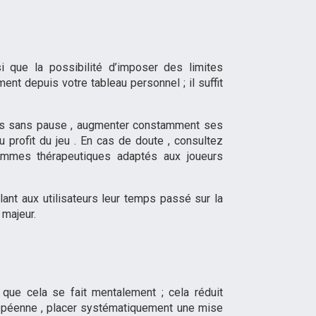
i que la possibilité d’imposer des limites
t depuis votre tableau personnel ; il suffit
ves sans pause , augmenter constamment ses
 profit du jeu . En cas de doute , consultez
ammes thérapeutiques adaptés aux joueurs
nt aux utilisateurs leur temps passé sur la
 majeur.
 que cela se fait mentalement ; cela réduit
uropéenne , placer systématiquement une mise