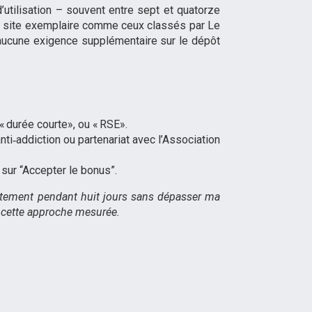
utilisation – souvent entre sept et quatorze
 un site exemplaire comme ceux classés par Le
t aucune exigence supplémentaire sur le dépôt
« durée courte», ou « RSE».
ti‑addiction ou partenariat avec l’Association
sur “Accepter le bonus”.
ortement pendant huit jours sans dépasser ma
à cette approche mesurée.