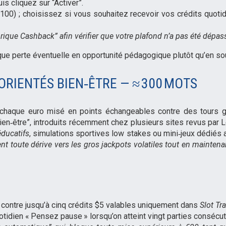
 cliquez sur “Activer”.
100) ; choisissez si vous souhaitez recevoir vos crédits quoti
ique Cashback” afin vérifier que votre plafond n’a pas été dépassé
ue perte éventuelle en opportunité pédagogique plutôt qu’en so
RIENTÉS BIEN‑ÊTRE — ≈ 300 MOTS
chaque euro misé en points échangeables contre des tours gr
en‐être”, introduits récemment chez plusieurs sites revus par 
éducatifs
, simulations sportives low stakes ou mini‐jeux dédiés a
 toute dérive vers les gros jackpots volatiles tout en maintena
contre jusqu’à cinq crédits $5 valables uniquement dans
Slot Tra
otidien « Pensez pause » lorsqu’on atteint vingt parties consécut