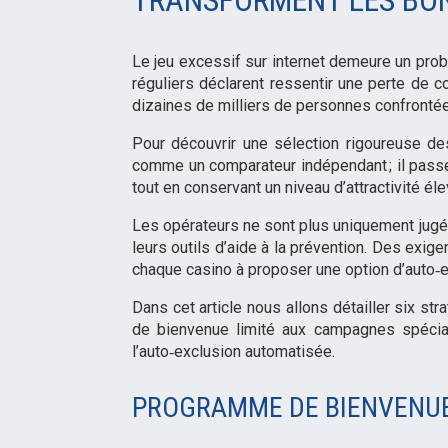
TRANSFORMENT LES BON
Le jeu excessif sur internet demeure un prob
réguliers déclarent ressentir une perte de 
dizaines de milliers de personnes confrontées
Pour découvrir une sélection rigoureuse de
comme un comparateur indépendant ; il passe 
tout en conservant un niveau d’attractivité él
Les opérateurs ne sont plus uniquement jugés
leurs outils d’aide à la prévention. Des exi
chaque casino à proposer une option d’auto‑e
Dans cet article nous allons détailler six s
de bienvenue limité aux campagnes spécia
l’auto‑exclusion automatisée.
PROGRAMME DE BIENVENUE