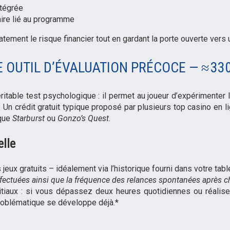
ntégrée
taire lié au programme
ement le risque financier tout en gardant la porte ouverte vers 
OUTIL D’ÉVALUATION PRÉCOCE — ≈ 33
itable test psychologique : il permet au joueur d’expérimenter l
 Un crédit gratuit typique proposé par plusieurs top casino en l
 que
Starburst
ou
Gonzo’s Quest
.
lle
eux gratuits – idéalement via l’historique fourni dans votre tab
ectuées ainsi que la fréquence des relances spontanées après ch
itiaux : si vous dépassez deux heures quotidiennes ou réalis
problématique se développe déjà.*