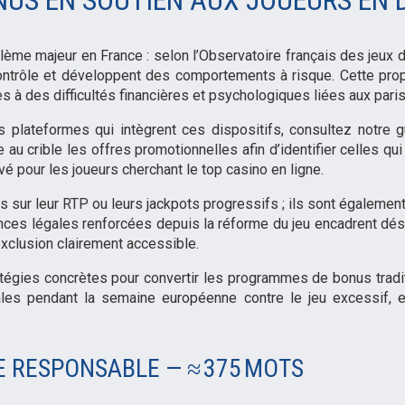
US EN SOUTIEN AUX JOUEURS EN D
lème majeur en France : selon l’Observatoire français des jeux d
contrôle et développent des comportements à risque. Cette prop
 à des difficultés financières et psychologiques liées aux paris
s plateformes qui intègrent ces dispositifs, consultez notre 
au crible les offres promotionnelles afin d’identifier celles q
evé pour les joueurs cherchant le top casino en ligne.
 sur leur RTP ou leurs jackpots progressifs ; ils sont égaleme
gences légales renforcées depuis la réforme du jeu encadrent dé
xclusion clairement accessible.
tratégies concrètes pour convertir les programmes de bonus tradi
les pendant la semaine européenne contre le jeu excessif, e
 RESPONSABLE — ≈ 375 MOTS