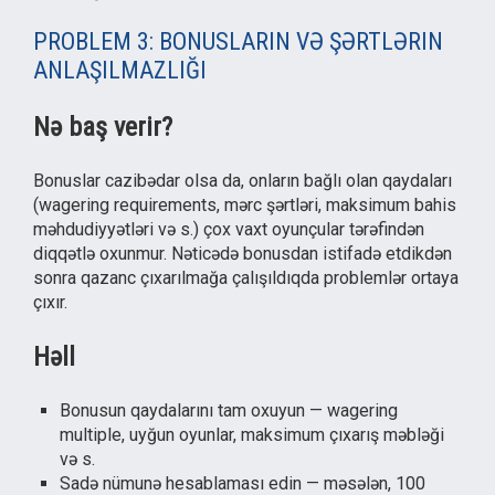
PROBLEM 3: BONUSLARIN VƏ ŞƏRTLƏRIN
ANLAŞILMAZLIĞI
Nə baş verir?
Bonuslar cazibədar olsa da, onların bağlı olan qaydaları
(wagering requirements, mərc şərtləri, maksimum bahis
məhdudiyyətləri və s.) çox vaxt oyunçular tərəfindən
diqqətlə oxunmur. Nəticədə bonusdan istifadə etdikdən
sonra qazanc çıxarılmağa çalışıldıqda problemlər ortaya
çıxır.
Həll
Bonusun qaydalarını tam oxuyun — wagering
multiple, uyğun oyunlar, maksimum çıxarış məbləği
və s.
Sadə nümunə hesablaması edin — məsələn, 100