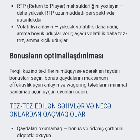
RTP (Return to Player) məhsuldarlığını yoxlayın —
daha yüksək RTP uzunmüddətli perspektivdə
üstünlükdür.
Volatilliyi anlayın — yüksək volatillik daha nadir,
amma böyük uduşlar verir; aşağı volatillik daha tez-
tez, amma kiçik uduşlar.
Bonusların optimallaşdırılması
Fərqli kazino təkliflərini müqayisə edərək ən faydalı
bonusları seçin, bonus qaydalarını maksimum
effektivlik üçün anlayın və wagering tələblərini minimal
saxlamaq üçün uyğun oyunları seçin.
TEZ-TEZ EDILƏN SƏHVLƏR VƏ NECƏ
ONLARDAN QAÇMAQ OLAR
Qaydaları oxumamaq — bonus və ödəniş şərtlərini
diqqətlə oxuyun.