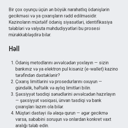
Bir çox oyunçu üçün ən böyük narahatlıq ödənişlərin
gecikməsi və ya çıxarışların rədd edilməsidir.
Kazinoların müxtəlif ödəniş siyasətləri, identifikasiya
tələbləri və valyuta məhdudiyyətləri bu prosesi
mürəkkəbləşdirə bilər.
Həll
Ödəniş metodlarını əvvəlcədən yoxlayın — sizin
bankınız və ya elektron pul kisəniz (e-wallet) kazino
tərəfindən dəstəklənir?
Çıxarış limitlərini və prosedurlarını oxuyun —
gündəlik, həftəlik və aylıq limitləri bilin.
Şəxsiyyət təsdiqi sənədlərini əvvəlcədən hazırlayın
— şəxsiyyət vəsiqəsi, ünvan təsdiqi və bank
çıxarışları lazım ola bilər.
Müştəri dəstəyi ilə əlaqə qurun — əgər gecikmə
varsa, səbəbini soruşun və onlardan konkret vaxt
aralığı tələb edin.