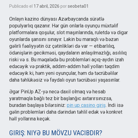
Publicado el
17 abril, 2026
por
seobeta01
Onlayn kazino dünyası Azərbaycanda sürətlə
populyarlıq qazanır. Hər gün onlarla oyunçu müxtəlif
platformalara qoşulur, slot maşınlarında, ruletdə və digər
oyunlarda şansını sınayır. Lakin bu maraqlı və bəzən
gəlirli fəaliyyətin öz çətinlikləri də var — etibarlılıq,
ödənişlərin gecikməsi, qaydaların anlaşılmazlığı, asılılıq
riski və s. Bu məqalədə bu problemləri açıq-aydın izah
edəcəyik və praktik, addım-addım həll yolları təqdim
edəcəyik ki, həm yeni oyunçular, həm də təcrübəlilər
daha təhlükəsiz və faydalı oyun təcrübəsi yaşasınlar.
Əgər PinUp AZ-yə necə daxil olmaq və hesab
yaratmaqla bağlı tez bir başlanğıc axtarırsınızsa,
buradan başlaya bilərsiniz:
pin up casino giriş
. İndi isə
gəlin problemləri daha dərindən təhlil edək və konkret
həll yollarına keçək.
GIRIŞ: NIYƏ BU MÖVZU VACIBDIR?