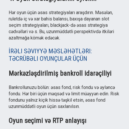
Hər oyun üçün əsas strategiyaları araşdırın. Məsələn,
ruletdə iç və xar bahis balansı, baxışa dayanan slot
seçim strategiyaları, blackjack-də əsas strategiya
cədvəlləri və s. Bu, uzunmüddətli perspektivdə itkiləri
azaltmağa kömək edəcək.
İRƏLI SƏVIYYƏ MƏSLƏHƏTLƏRI:
TƏCRÜBƏLI OYUNÇULAR ÜÇÜN
Mərkəzləşdirilmiş bankroll idarəçiliyi
Bankrollunuzu bölün: əsas fond, risk fondu və əyləncə
fondu. Hər biri üçün məqsəd və limit müəyyən edin. Risk
fondunu yalnız kiçik hissə təşkil etsin, əsas fond
uzunmüddətli oyun üçün saxlanılsın.
Oyun seçimi və RTP anlayışı