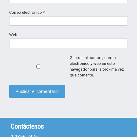
Correo electrónico
*
Web
Guarda mi nombre, correo
electrónico y web en este
navegador para la próxima vez
que comente.
Contáctenos
2 2356 7425