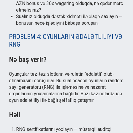
AZN bonus və 30x wagering olduqda, nə qədər mərc
etməlisiniz?
Sualınız olduqda dəstək xidməti ilə əlaqə saxlayın —
bonusun necə işlədiyini birbaşa soruşun.
PROBLEM 4: OYUNLARIN ƏDALƏTLILIYI VƏ
RNG
Nə baş verir?
Oyunçular tez-tez slotların və ruletin "ədalətli" olub-
olmamasını soruşurlar. Bu sual əsasən oyunların random
sayı generatoru (RNG) ilə işləməsinə və nəzarət
orqanlarının yoxlamalarına bağlıdır. Bəzi kazinolarda isə
oyun ədalətliliyi ilə bağlı şəffaflıq çatışmır.
Həll
RNG sertifikatlarını yoxlayın — müstəqil auditçi