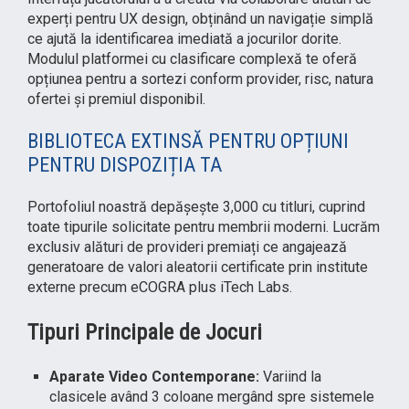
experți pentru UX design, obținând un navigație simplă
ce ajută la identificarea imediată a jocurilor dorite.
Modulul platformei cu clasificare complexă te oferă
opțiunea pentru a sortezi conform provider, risc, natura
ofertei și premiul disponibil.
BIBLIOTECA EXTINSĂ PENTRU OPȚIUNI
PENTRU DISPOZIȚIA TA
Portofoliul noastră depășește 3,000 cu titluri, cuprind
toate tipurile solicitate pentru membrii moderni. Lucrăm
exclusiv alături de provideri premiați ce angajează
generatoare de valori aleatorii certificate prin institute
externe precum eCOGRA plus iTech Labs.
Tipuri Principale de Jocuri
Aparate Video Contemporane:
Variind la
clasicele având 3 coloane mergând spre sistemele