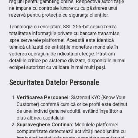
regiuni pentru gambling online. Respectiva autorizație
ne impune cu controale lunare cu cu păstrarea unui
rezervă pentru protecție cu siguranța clienților.
Tehnologia cu encriptare SSL 256-bit securizează
totalitatea informațiile private cu bancare transmise
spre serverele platformei. Această este identică
tehnică utilizată de entitățile monetare mondiale în
vederea operațiuni de ridicată protecție. Păstrăm
detaliile critice pe sisteme divizate, disponibile numai
echipei autorizat cu validare în mai mulți pași.
Securitatea Datelor Personale
Verificarea Persoanei:
Sistemul KYC (Know Your
Customer) confirmă cum că orice profil este deținut
de unei individ genuine adultă, evitând înșelătoria
plus albirea capitalului
Supraveghere Continuă:
Modulele platformei
computerizate detectează activități neobișnuite cu