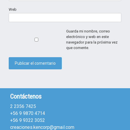
Web
Guarda mi nombre, correo
electrónico y web en este
navegador para la próxima vez
que comente.
Contáctenos
2 2356 7425
+56 9 9870 4714
+56 9 9322 3052
creaciones.kencorp@gmail.com