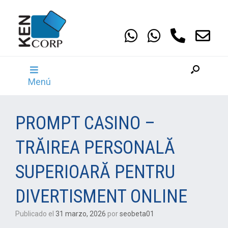
Saltar
al
contenido
Menú
PROMPT CASINO –
TRĂIREA PERSONALĂ
SUPERIOARĂ PENTRU
DIVERTISMENT ONLINE
Publicado el
31 marzo, 2026
por
seobeta01