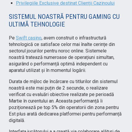
Privilegiile Exclusive destinat Clienții Cazinoului
SISTEMUL NOASTRĂ PENTRU GAMING CU
ULTIMĂ TEHNOLOGIE
Pe
Swift casino
, avem construit o infrastructură
tehnologică ce satisface celor mai înalte cerințe din
sectorul jocurilor pentru noroc online. Sistemele
noastră tratează numeroase de operațiuni simultan,
asigurând o performanță optimă independent cu
aparatul utilizat și în momentul logării.
Durata de mijloc de încărcare cu titlurilor din sistemul
noastră este mai puțin de 2 secunde, o realizare
verificat cu evaluări obiective realizate pe perioadă
Martie în curentului an. Aceasta performanță îi
poziționează pe top 5% din operatorii din zona pentru
Est plus arată dedicarea platformei pentru performanță
digitală.
Interfața jucătorului a a creată via colaborare alături de