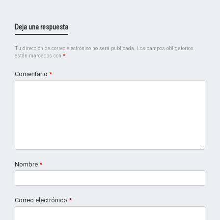
r
Deja una respuesta
Tu dirección de correo electrónico no será publicada.
Los campos obligatorios
están marcados con
*
Comentario
*
Nombre
*
Correo electrónico
*