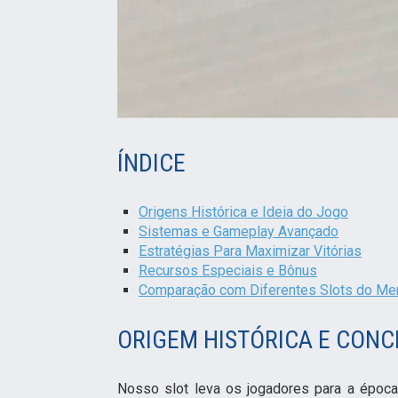
ÍNDICE
Origens Histórica e Ideia do Jogo
Sistemas e Gameplay Avançado
Estratégias Para Maximizar Vitórias
Recursos Especiais e Bônus
Comparação com Diferentes Slots do Me
ORIGEM HISTÓRICA E CONC
Nosso slot leva os jogadores para a época