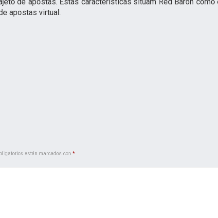
ajeto de apostas. Estas características situam Red Baron como 
e apostas virtual.
ligatorios están marcados con
*