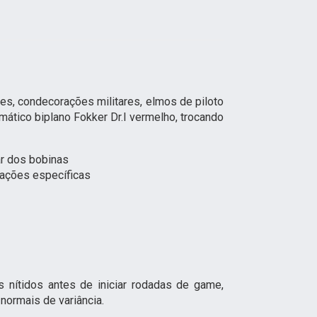
es, condecorações militares, elmos de piloto
ático biplano Fokker Dr.I vermelho, trocando
r dos bobinas
uações específicas
 nítidos antes de iniciar rodadas de game,
normais de variância.