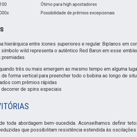
100
Ótimo para high apostadores
000x
Possibilidade de prêmios excepcionais
as
 hierárquica entre ícones superiores e regular. Biplanos em cor
 O símbolo wild representa o autêntico Red Baron em esse emblem
s premiadas.
s quando três ou mais emergem ao mesmo tempo em alguma luga
de forma vertical para preencher todo o bobina ao longo de sit
ados com prêmios rápidas
decorrer de spins especiais
VITÓRIAS
de toda abordagem bem-sucedida. Aconselhamos definir tetos
reduzidas que possibilitam resistência estendida às oscilações 