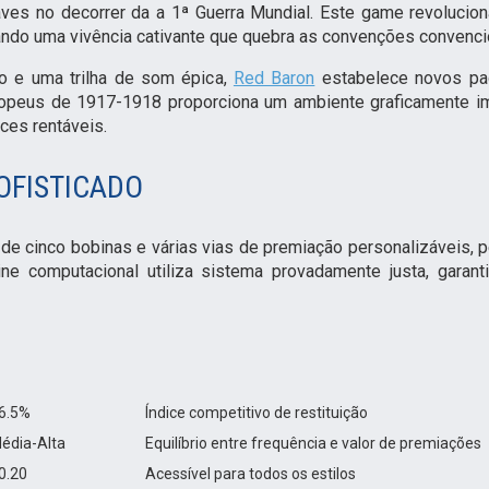
es no decorrer da a 1ª Guerra Mundial. Este game revolucion
ando uma vivência cativante que quebra as convenções convenci
o e uma trilha de som épica,
Red Baron
estabelece novos pad
ropeus de 1917-1918 proporciona um ambiente graficamente im
ces rentáveis.
OFISTICADO
cinco bobinas e várias vias de premiação personalizáveis, pe
ne computacional utiliza sistema provadamente justa, garan
6.5%
Índice competitivo de restituição
édia-Alta
Equilíbrio entre frequência e valor de premiações
0.20
Acessível para todos os estilos