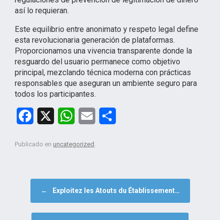
así lo requieran.
Este equilibrio entre anonimato y respeto legal define
esta revolucionaria generación de plataformas.
Proporcionamos una vivencia transparente donde la
resguardo del usuario permanece como objetivo
principal, mezclando técnica moderna con prácticas
responsables que aseguran un ambiente seguro para
todos los participantes.
F
X
W
E
C
a
h
m
o
Publicado en
uncategorized
.
c
a
a
m
e
t
i
p
b
s
l
a
NAVEGADOR DE ARTÍCULOS
←
Exploitez les Atouts du Établissement…
o
A
r
o
p
t