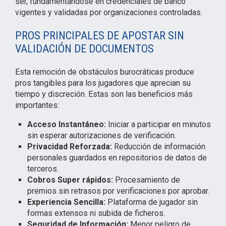
ser, fundamentándose en credenciales de banco
vigentes y validadas por organizaciones controladas.
PROS PRINCIPALES DE APOSTAR SIN
VALIDACIÓN DE DOCUMENTOS
Esta remoción de obstáculos burocráticas produce
pros tangibles para los jugadores que aprecian su
tiempo y discreción. Estas son las beneficios más
importantes:
Acceso Instantáneo:
Iniciar a participar en minutos
sin esperar autorizaciones de verificación.
Privacidad Reforzada:
Reducción de información
personales guardados en repositorios de datos de
terceros.
Cobros Super rápidos:
Procesamiento de
premios sin retrasos por verificaciones por aprobar.
Experiencia Sencilla:
Plataforma de jugador sin
formas extensos ni subida de ficheros.
Seguridad de Información:
Menor peligro de