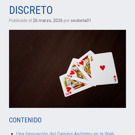
DISCRETO
Publicado el
26 marzo, 2026
por
seobeta01
CONTENIDO
Una Innovación del Gaming Anónimo en la Web