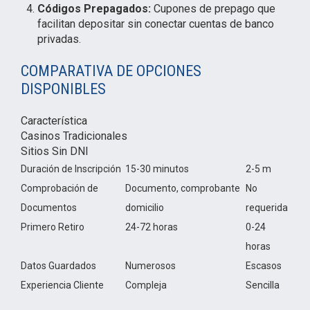
Códigos Prepagados:
Cupones de prepago que
facilitan depositar sin conectar cuentas de banco
privadas.
COMPARATIVA DE OPCIONES
DISPONIBLES
Característica
Casinos Tradicionales
Sitios Sin DNI
Duración de Inscripción
15-30 minutos
2-5 m
Comprobación de
Documento, comprobante
No
Documentos
domicilio
requerida
Primero Retiro
24-72 horas
0-24
horas
Datos Guardados
Numerosos
Escasos
Experiencia Cliente
Compleja
Sencilla