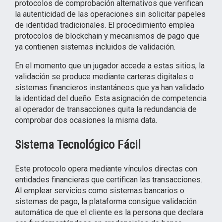
protocolos de comprobación alternativos que verifican
la autenticidad de las operaciones sin solicitar papeles
de identidad tradicionales. El procedimiento emplea
protocolos de blockchain y mecanismos de pago que
ya contienen sistemas incluidos de validación.
En el momento que un jugador accede a estas sitios, la
validación se produce mediante carteras digitales o
sistemas financieros instantáneos que ya han validado
la identidad del dueño. Esta asignación de competencia
al operador de transacciones quita la redundancia de
comprobar dos ocasiones la misma data.
Sistema Tecnológico Fácil
Este protocolo opera mediante vínculos directas con
entidades financieras que certifican las transacciones.
Al emplear servicios como sistemas bancarios o
sistemas de pago, la plataforma consigue validación
automática de que el cliente es la persona que declara