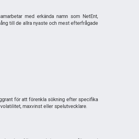
Vi samarbetar med erkända namn som NetEnt,
ång till de allra nyaste och mest efterfrågade
rant för att förenkla sökning efter specifika
volatilitet, maxvinst eller spelutvecklare.