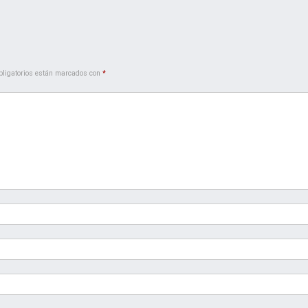
ligatorios están marcados con
*