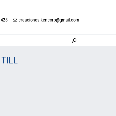
7425
creaciones.kencorp@gmail.com
 TILL