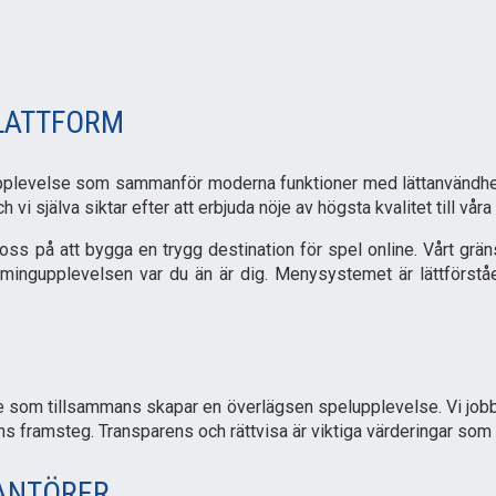
LATTFORM
pplevelse som sammanför moderna funktioner med lättanvändhet. 
 vi själva siktar efter att erbjuda nöje av högsta kvalitet till v
oss på att bygga en trygg destination för spel online. Vårt grä
amingupplevelsen var du än är dig. Menysystemet är lättförståeli
som tillsammans skapar en överlägsen spelupplevelse. Vi jobbar 
 framsteg. Transparens och rättvisa är viktiga värderingar som g
RANTÖRER