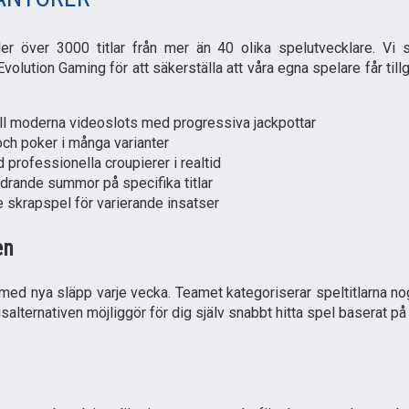
ller över 3000 titlar från mer än 40 olika spelutvecklare. 
olution Gaming för att säkerställa att våra egna spelare får tillg
till moderna videoslots med progressiva jackpottar
och poker i många varianter
professionella croupierer i realtid
ndrande summor på specifika titlar
 skrapspel för varierande insatser
en
ed nya släpp varje vecka. Teamet kategoriserar speltitlarna nogg
salternativen möjliggör för dig själv snabbt hitta spel baserat på 