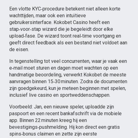
Een vlotte KYC‑procedure betekent niet alleen korte
wachttijden, maar ook een intuïtieve
gebruikersinterface. Kokobet Casino heeft een
stap‑voor‑stap wizard die je begeleidt door elke
upload‑fase. De wizard toont real‑time voortgang en
geeft direct feedback als een bestand niet voldoet aan
de eisen.
In tegenstelling tot veel concurrenten, waar je vaak een
e‑mail moet sturen en dagen moet wachten op een
handmatige beoordeling, verwerkt Kokobet de meeste
aanvragen binnen 15‑30 minuten. Zodra de documenten
zijn goedgekeurd, kun je meteen beginnen met spelen,
inclusief live casino en sportweddenschappen.
Voorbeeld: Jan, een nieuwe speler, uploadde zijn
paspoort en een recent bankafschrift via de mobiele
app. Binnen 22 minuten kreeg hij een
bevestigings‑pushmelding. Hij kon direct een gratis
spins‑bonus claimen en zette zijn eerste