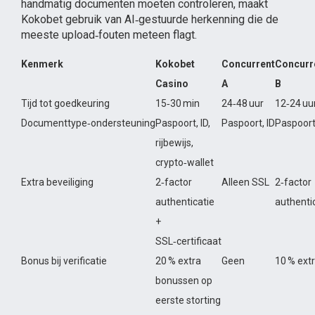
handmatig documenten moeten controleren, maakt
Kokobet gebruik van AI‑gestuurde herkenning die de
meeste upload‑fouten meteen flagt.
Kenmerk
Kokobet
Concurrent
Concurr
Casino
A
B
Tijd tot goedkeuring
15‑30 min
24‑48 uur
12‑24 uu
Documenttype‑ondersteuning
Paspoort, ID,
Paspoort, ID
Paspoor
rijbewijs,
crypto‑wallet
Extra beveiliging
2‑factor
Alleen SSL
2‑factor
authenticatie
authenti
+
SSL‑certificaat
Bonus bij verificatie
20 % extra
Geen
10 % ext
bonussen op
eerste storting