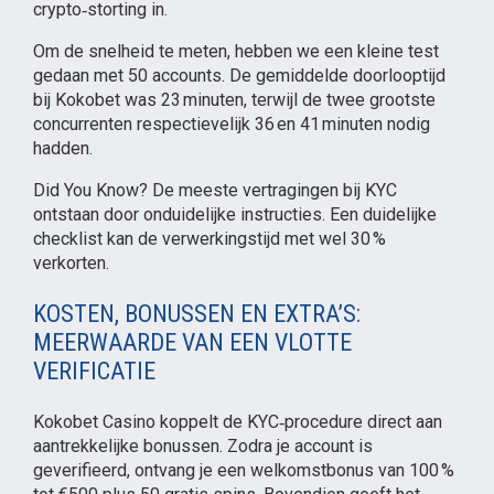
crypto‑storting in.
Om de snelheid te meten, hebben we een kleine test
gedaan met 50 accounts. De gemiddelde doorlooptijd
bij Kokobet was 23 minuten, terwijl de twee grootste
concurrenten respectievelijk 36 en 41 minuten nodig
hadden.
Did You Know? De meeste vertragingen bij KYC
ontstaan door onduidelijke instructies. Een duidelijke
checklist kan de verwerkingstijd met wel 30 %
verkorten.
KOSTEN, BONUSSEN EN EXTRA’S:
MEERWAARDE VAN EEN VLOTTE
VERIFICATIE
Kokobet Casino koppelt de KYC‑procedure direct aan
aantrekkelijke bonussen. Zodra je account is
geverifieerd, ontvang je een welkomstbonus van 100 %