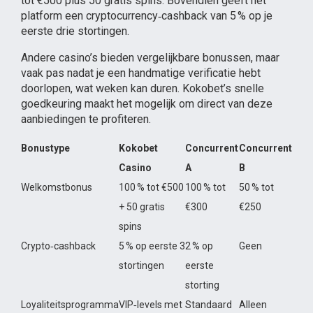
tot €500 plus 50 gratis spins. Bovendien geeft het
platform een cryptocurrency‑cashback van 5 % op je
eerste drie stortingen.
Andere casino’s bieden vergelijkbare bonussen, maar
vaak pas nadat je een handmatige verificatie hebt
doorlopen, wat weken kan duren. Kokobet’s snelle
goedkeuring maakt het mogelijk om direct van deze
aanbiedingen te profiteren.
Bonustype
Kokobet
Concurrent
Concurrent
Casino
A
B
Welkomstbonus
100 % tot €500
100 % tot
50 % tot
+ 50 gratis
€300
€250
spins
Crypto‑cashback
5 % op eerste 3
2 % op
Geen
stortingen
eerste
storting
Loyaliteitsprogramma
VIP‑levels met
Standaard
Alleen