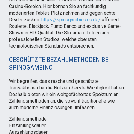
Casino-Bereich. Hier können Sie an fachkundig
moderierten Tables Platz nehmen und gegen echte
Dealer zocken.
https://spinogambino.co.de/
offeriert
Roulette, Blackjack, Punto Banco und exclusive Game-
Shows in HD-Qualität. Die Streams erfolgen aus
professionellen Studios, welche obersten
technologischen Standards entsprechen.
GESCHÜTZTE BEZAHLMETHODEN BEI
SPINOGAMBINO
Wir begreifen, dass rasche und geschützte
Transaktionen für die Nutzer oberste Wichtigkeit haben.
Deshalb bieten wir ein weitgefächertes Spektrum an
Zahlungsmethoden an, die sowohl traditionelle wie
auch moderne Finanzlösungen umfassen.
Zahlungsmethode
Einzahlungsdauer
Auszahlungsdauer