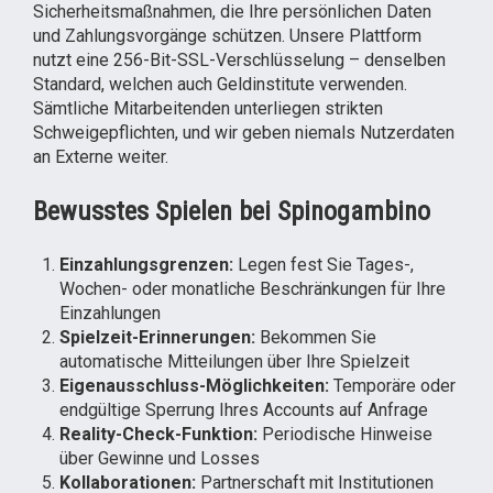
Sicherheitsmaßnahmen, die Ihre persönlichen Daten
und Zahlungsvorgänge schützen. Unsere Plattform
nutzt eine 256-Bit-SSL-Verschlüsselung – denselben
Standard, welchen auch Geldinstitute verwenden.
Sämtliche Mitarbeitenden unterliegen strikten
Schweigepflichten, und wir geben niemals Nutzerdaten
an Externe weiter.
Bewusstes Spielen bei Spinogambino
Einzahlungsgrenzen:
Legen fest Sie Tages-,
Wochen- oder monatliche Beschränkungen für Ihre
Einzahlungen
Spielzeit-Erinnerungen:
Bekommen Sie
automatische Mitteilungen über Ihre Spielzeit
Eigenausschluss-Möglichkeiten:
Temporäre oder
endgültige Sperrung Ihres Accounts auf Anfrage
Reality-Check-Funktion:
Periodische Hinweise
über Gewinne und Losses
Kollaborationen:
Partnerschaft mit Institutionen