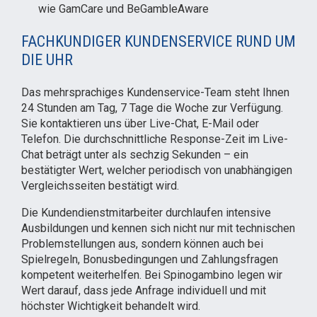
wie GamCare und BeGambleAware
FACHKUNDIGER KUNDENSERVICE RUND UM
DIE UHR
Das mehrsprachiges Kundenservice-Team steht Ihnen
24 Stunden am Tag, 7 Tage die Woche zur Verfügung.
Sie kontaktieren uns über Live-Chat, E-Mail oder
Telefon. Die durchschnittliche Response-Zeit im Live-
Chat beträgt unter als sechzig Sekunden – ein
bestätigter Wert, welcher periodisch von unabhängigen
Vergleichsseiten bestätigt wird.
Die Kundendienstmitarbeiter durchlaufen intensive
Ausbildungen und kennen sich nicht nur mit technischen
Problemstellungen aus, sondern können auch bei
Spielregeln, Bonusbedingungen und Zahlungsfragen
kompetent weiterhelfen. Bei Spinogambino legen wir
Wert darauf, dass jede Anfrage individuell und mit
höchster Wichtigkeit behandelt wird.