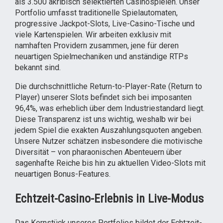
als 3.500 akribisch selektierten Casinospielen. Unser
Portfolio umfasst traditionelle Spielautomaten,
progressive Jackpot-Slots, Live-Casino-Tische und
viele Kartenspielen. Wir arbeiten exklusiv mit
namhaften Providern zusammen, jene für deren
neuartigen Spielmechaniken und anständige RTPs
bekannt sind.
Die durchschnittliche Return-to-Player-Rate (Return to
Player) unserer Slots befindet sich bei imposanten
96,4%, was erheblich über dem Industriestandard liegt.
Diese Transparenz ist uns wichtig, weshalb wir bei
jedem Spiel die exakten Auszahlungsquoten angeben.
Unsere Nutzer schätzen insbesondere die motivische
Diversität – von pharaonischen Abenteuern über
sagenhafte Reiche bis hin zu aktuellen Video-Slots mit
neuartigen Bonus-Features.
Echtzeit-Casino-Erlebnis in Live-Modus
Das Kernstück unseres Portfolios bildet der Echtzeit-