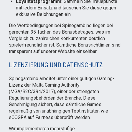
Loyalitätsprogramm:
Sammeln Sie Treuepunkte
mit jedem Einsatz und tauschen Sie diese gegen
exklusive Belohnungen ein
Die Wettbedingungen bei Spinogambino liegen bei
gerechten 35-fachen des Bonusbetrages, was im
Vergleich zu zahlreichen Konkurrenten deutlich
spielerfreundlicher ist. Sämtliche Bonusrichtlinien sind
transparent auf unserer Website einsehbar.
LIZENZIERUNG UND DATENSCHUTZ
Spinogambino arbeitet unter einer gültigen Gaming-
Lizenz der Malta Gaming Authority
(MGA/B2C/394/2017), einer der strengsten
Regulierungsbehörden der Branche. Diese
Genehmigung sichert, dass sämtliche Games
regelmäßig von unabhängigen Testinstituten wie
eCOGRA auf Fairness überprüft werden.
Wir implementieren mehrstufige