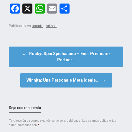
F
X
W
E
C
a
h
m
o
Publicado en
uncategorized
.
c
a
a
m
e
t
i
p
b
s
l
a
NAVEGADOR DE ARTÍCULOS
←
RockysSpin Spielcasino – Euer Premium-
o
A
r
Partner…
o
p
t
k
p
i
Winnita: Una Personale Meta Ideale…
→
r
Deja una respuesta
Tu dirección de correo electrónico no será publicada.
Los campos obligatorios
están marcados con
*