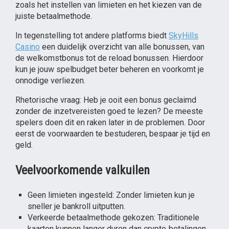
zoals het instellen van limieten en het kiezen van de
juiste betaalmethode.
In tegenstelling tot andere platforms biedt
SkyHills
Casino
een duidelijk overzicht van alle bonussen, van
de welkomstbonus tot de reload bonussen. Hierdoor
kun je jouw spelbudget beter beheren en voorkomt je
onnodige verliezen.
Rhetorische vraag: Heb je ooit een bonus geclaimd
zonder de inzetvereisten goed te lezen? De meeste
spelers doen dit en raken later in de problemen. Door
eerst de voorwaarden te bestuderen, bespaar je tijd en
geld.
Veelvoorkomende valkuilen
Geen limieten ingesteld: Zonder limieten kun je
sneller je bankroll uitputten.
Verkeerde betaalmethode gekozen: Traditionele
kaarten kunnen langer duren dan crypto‑betalingen.