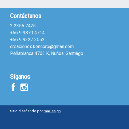
Contáctenos
2 2356 7425
+56 9 9870 4714
+56 9 9322 3052
creaciones.kencorp@gmail.com
Peñablanca 4703 K, Ñuñoa, Santiago
Síganos
Sitio diseñando por
maDesign