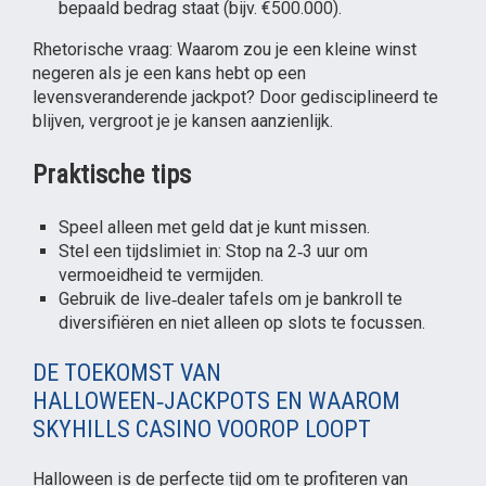
bepaald bedrag staat (bijv. €500.000).
Rhetorische vraag: Waarom zou je een kleine winst
negeren als je een kans hebt op een
levensveranderende jackpot? Door gedisciplineerd te
blijven, vergroot je je kansen aanzienlijk.
Praktische tips
Speel alleen met geld dat je kunt missen.
Stel een tijdslimiet in: Stop na 2‑3 uur om
vermoeidheid te vermijden.
Gebruik de live‑dealer tafels om je bankroll te
diversifiëren en niet alleen op slots te focussen.
DE TOEKOMST VAN
HALLOWEEN‑JACKPOTS EN WAAROM
SKYHILLS CASINO VOOROP LOOPT
Halloween is de perfecte tijd om te profiteren van