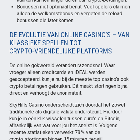
Bonussen niet optimaal benut: Veel spelers claimen
alleen de welkomstbonus en vergeten de reload
bonussen die later komen.
DE EVOLUTIE VAN ONLINE CASINO’S – VAN
KLASSIEKE SPELLEN TOT
CRYPTO‑VRIENDELIJKE PLATFORMS
De online gokwereld verandert razendsnel. Waar
vroeger alleen creditcards en iDEAL werden
geaccepteerd, kun je nu bij de meeste top‑casino’s ook
crypto betalingen gebruiken. Dit maakt stortingen bijna
direct en verhoogt de anonimiteit.
SkyHills Casino onderscheidt zich doordat het zowel
traditionele als digitale valuta ondersteunt. Hierdoor
kun je in één klik wisselen tussen euro’s en Bitcoin,
afhankelijk van wat voor jou het snelst is. Volgens
recente statistieken verwerkt 78 % van de
crypto‑stortingen binnen 15 minuten, terwijl