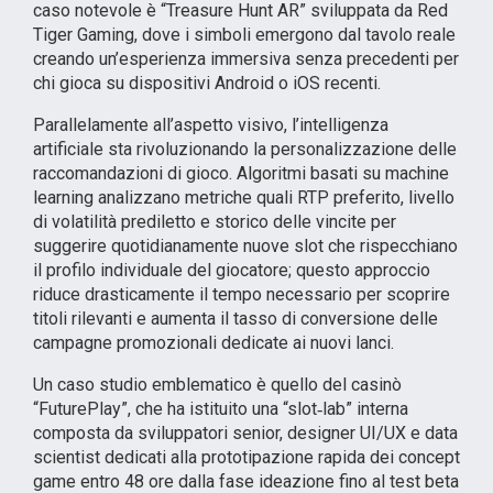
caso notevole è “Treasure Hunt AR” sviluppata da Red
Tiger Gaming, dove i simboli emergono dal tavolo reale
creando un’esperienza immersiva senza precedenti per
chi gioca su dispositivi Android o iOS recenti.
Parallelamente all’aspetto visivo, l’intelligenza
artificiale sta rivoluzionando la personalizzazione delle
raccomandazioni di gioco. Algoritmi basati su machine
learning analizzano metriche quali RTP preferito, livello
di volatilità prediletto e storico delle vincite per
suggerire quotidianamente nuove slot che rispecchiano
il profilo individuale del giocatore; questo approccio
riduce drasticamente il tempo necessario per scoprire
titoli rilevanti e aumenta il tasso di conversione delle
campagne promozionali dedicate ai nuovi lanci.
Un caso studio emblematico è quello del casinò
“FuturePlay”, che ha istituito una “slot‑lab” interna
composta da sviluppatori senior, designer UI/UX e data
scientist dedicati alla prototipazione rapida dei concept
game entro 48 ore dalla fase ideazione fino al test beta