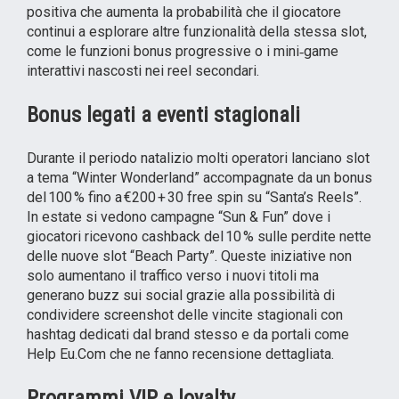
positiva che aumenta la probabilità che il giocatore
continui a esplorare altre funzionalità della stessa slot,
come le funzioni bonus progressive o i mini‑game
interattivi nascosti nei reel secondari.
Bonus legati a eventi stagionali
Durante il periodo natalizio molti operatori lanciano slot
a tema “Winter Wonderland” accompagnate da un bonus
del 100 % fino a €200 + 30 free spin su “Santa’s Reels”.
In estate si vedono campagne “Sun & Fun” dove i
giocatori ricevono cashback del 10 % sulle perdite nette
delle nuove slot “Beach Party”. Queste iniziative non
solo aumentano il traffico verso i nuovi titoli ma
generano buzz sui social grazie alla possibilità di
condividere screenshot delle vincite stagionali con
hashtag dedicati dal brand stesso e da portali come
Help Eu.Com che ne fanno recensione dettagliata.
Programmi VIP e loyalty