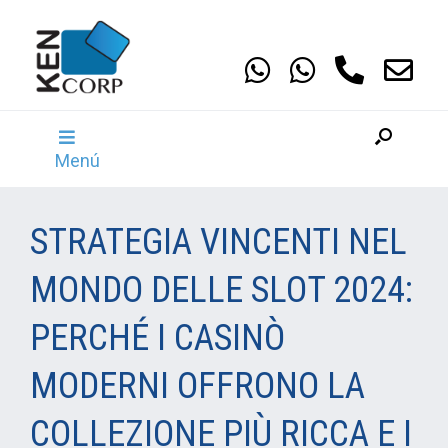
Saltar
al
contenido
Menú
STRATEGIA VINCENTI NEL
MONDO DELLE SLOT 2024:
PERCHÉ I CASINÒ
MODERNI OFFRONO LA
COLLEZIONE PIÙ RICCA E I