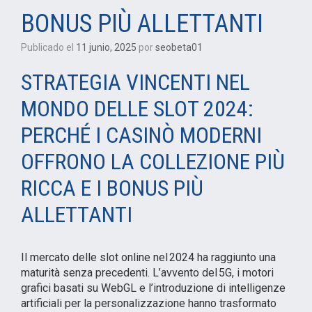
BONUS PIÙ ALLETTANTI
Publicado el
11 junio, 2025
por
seobeta01
STRATEGIA VINCENTI NEL
MONDO DELLE SLOT 2024:
PERCHÉ I CASINÒ MODERNI
OFFRONO LA COLLEZIONE PIÙ
RICCA E I BONUS PIÙ
ALLETTANTI
Il mercato delle slot online nel 2024 ha raggiunto una
maturità senza precedenti. L’avvento del 5G, i motori
grafici basati su WebGL e l’introduzione di intelligenze
artificiali per la personalizzazione hanno trasformato