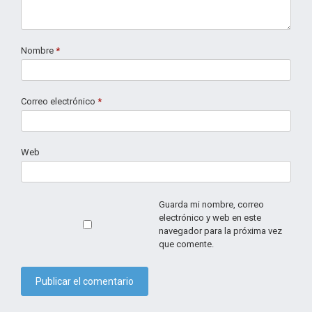
Nombre
*
Correo electrónico
*
Web
Guarda mi nombre, correo
electrónico y web en este
navegador para la próxima vez
que comente.