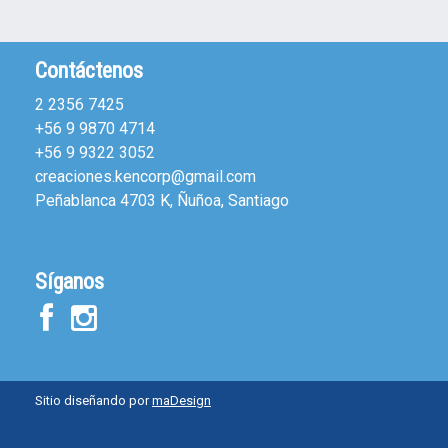
Contáctenos
2 2356 7425
+56 9 9870 4714
+56 9 9322 3052
creaciones.kencorp@gmail.com
Peñablanca 4703 K, Ñuñoa, Santiago
Síganos
Sitio diseñando por
maDesign