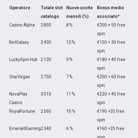
Operatore
Totale slot
Nuove uscite
Bonus medio
catalogo
mensili (%)
associato*
Casino Alpha
2 850
8 %
€200 + 50 free
spin
BetGalaxy
2 430
12 %
€150 + 30 free
spin
LuckySpin Hub
2 120
9 %
€180 + 40 free
spin
StarVegas
2 750
7 %
€250 + 60 free
spin
NovaPlay
3 010
11 %
€220 + 45 free
Casino
spin
RoyalFortune
2 560
10 %
€190 +35 free
spin
EmeraldGaming
2 340
6 %
€160 +25 free
spin