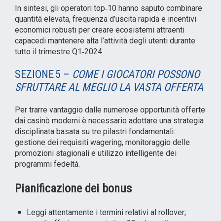
In sintesi, gli operatori top‑10 hanno saputo combinare
quantità elevata, frequenza d’uscita rapida e incentivi
economici robusti per creare ecosistemi attraenti
capacedi mantenere alta l’attività degli utenti durante
tutto il trimestre Q1‑2024.
SEZIONE 5 –
COME I GIOCATORI POSSONO
SFRUTTARE AL MEGLIO LA VASTA OFFERTA
Per trarre vantaggio dalle numerose opportunità offerte
dai casinò moderni è necessario adottare una strategia
disciplinata basata su tre pilastri fondamentali:
gestione dei requisiti wagering, monitoraggio delle
promozioni stagionali e utilizzo intelligente dei
programmi fedeltà.
Pianificazione dei bonus
Leggi attentamente i termini relativi al rollover;