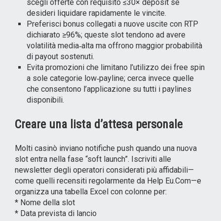
scegli offerte con requisito ≤30× deposit se
desideri liquidare rapidamente le vincite.
Preferisci bonus collegati a nuove uscite con RTP
dichiarato ≥96%; queste slot tendono ad avere
volatilità media‑alta ma offrono maggior probabilità
di payout sostenuti.
Evita promozioni che limitano l’utilizzo dei free spin
a sole categorie low‑payline; cerca invece quelle
che consentono l’applicazione su tutti i paylines
disponibili.
Creare una lista d’attesa personale
Molti casinò inviano notifiche push quando una nuova
slot entra nella fase “soft launch”. Iscriviti alle
newsletter degli operatori considerati più affidabili—
come quelli recensiti regolarmente da Help Eu.Com—e
organizza una tabella Excel con colonne per:
* Nome della slot
* Data prevista di lancio