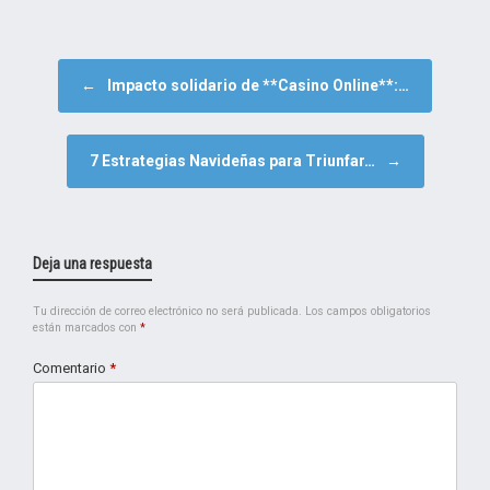
e
t
i
p
b
s
l
a
NAVEGADOR DE ARTÍCULOS
←
Impacto solidario de **Casino Online**:…
o
A
r
o
p
t
7 Estrategias Navideñas para Triunfar…
→
k
p
i
r
Deja una respuesta
Tu dirección de correo electrónico no será publicada.
Los campos obligatorios
están marcados con
*
Comentario
*