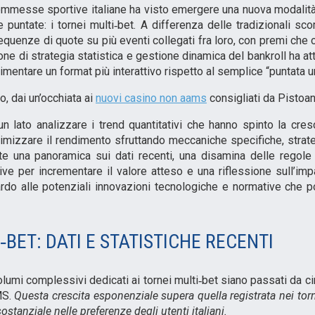
commesse sportive italiane ha visto emergere una nuova modalit
ie puntate: i tornei multi‑bet. A differenza delle tradizionali 
e sequenze di quote su più eventi collegati fra loro, con premi
e di strategia statistica e gestione dinamica del bankroll ha attr
erimentare un format più interattivo rispetto al semplice “puntata u
o, dai un’occhiata ai
nuovi casino non aams
consigliati da Pistoa­n
un lato analizzare i trend quantitativi che hanno spinto la cresc
ssimizzare il rendimento sfruttando meccaniche specifiche, stra
e una panoramica sui dati recenti, una disamina delle regole di
ive per incrementare il valore atteso e una riflessione sull’imp
rdo alle potenziali innovazioni tecnologiche e normative che po
‑BET: DATI E STATISTICHE RECENTI
olumi complessivi dedicati ai tornei multi‑bet siano passati da ci
MS.
Questa crescita esponenziale supera quella registrata nei torn
tanziale nelle preferenze degli utenti italiani.