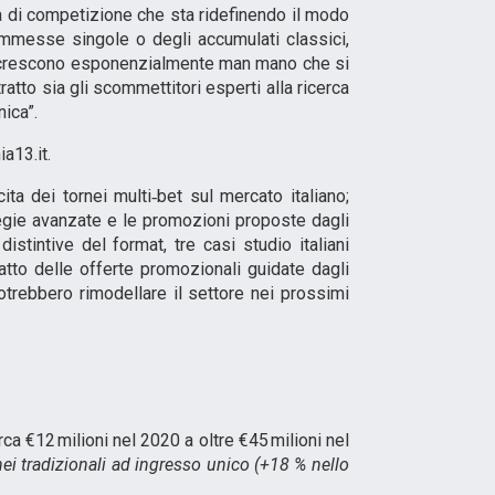
à di competizione che sta ridefinendo il modo
scommesse singole o degli accumulati classici,
 che crescono esponenzialmente man mano che si
atto sia gli scommettitori esperti alla ricerca
nica”.
ia13.it.
ita dei tornei multi‑bet sul mercato italiano;
tegie avanzate e le promozioni proposte dagli
stintive del format, tre casi studio italiani
atto delle offerte promozionali guidate dagli
trebbero rimodellare il settore nei prossimi
rca €12 milioni nel 2020 a oltre €45 milioni nel
ei tradizionali ad ingresso unico (+18 % nello