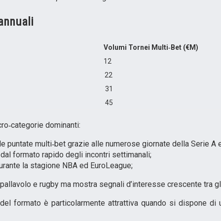
annuali
Volumi Tornei Multi‑Bet (€M)
12
22
31
45
ro‑categorie dominanti:
le puntate multi‑bet grazie alle numerose giornate della Serie A e
o dal formato rapido degli incontri settimanali;
 durante la stagione NBA ed EuroLeague;
allavolo e rugby ma mostra segnali d’interesse crescente tra gli 
del formato è particolarmente attrattiva quando si dispone di u