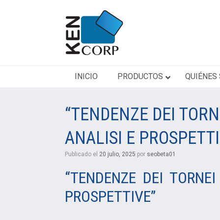
Saltar
al
contenido
INICIO
PRODUCTOS
QUIÉNES
“TENDENZE DEI TORN
ANALISI E PROSPETT
Publicado el
20 julio, 2025
por
seobeta01
“TENDENZE DEI TORNEI
PROSPETTIVE”