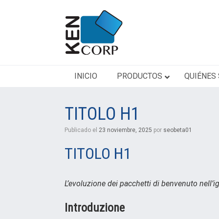
Saltar
al
contenido
INICIO
PRODUCTOS
QUIÉNES
TITOLO H1
Publicado el
23 noviembre, 2025
por
seobeta01
TITOLO H1
L’evoluzione dei pacchetti di benvenuto nell’
Introduzione