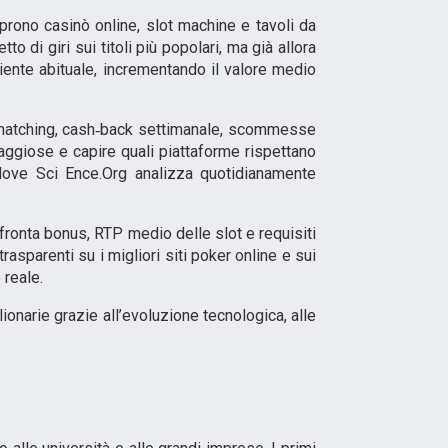
prono casinò online, slot machine e tavoli da
to di giri sui titoli più popolari, ma già allora
liente abituale, incrementando il valore medio
 matching, cash‑back settimanale, scommesse
ntaggiose e capire quali piattaforme rispettano
dove Sci Ence.Org analizza quotidianamente
fronta bonus, RTP medio delle slot e requisiti
rasparenti su i migliori siti poker online e sui
 reale.
onarie grazie all’evoluzione tecnologica, alle