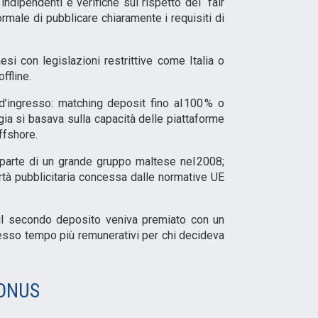
dipendenti e verifiche sul rispetto del “fair
rmale di pubblicare chiaramente i requisiti di
si con legislazioni restrittive come Italia o
ffline.
d’ingresso: matching deposit fino al 100 % o
egia si basava sulla capacità delle piattaforme
ffshore.
arte di un grande gruppo maltese nel 2008;
ertà pubblicitaria concessa dalle normative UE
e il secondo deposito veniva premiato con un
esso tempo più remunerativi per chi decideva
BONUS