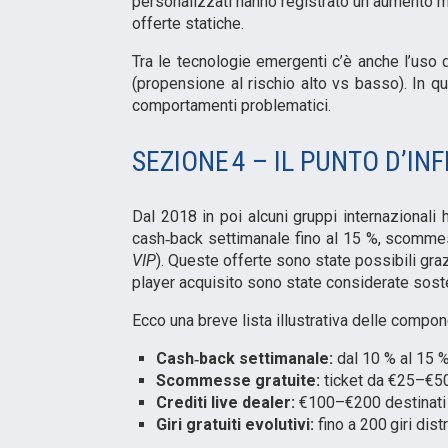
personalizzati hanno registrato un aumento m
offerte statiche.
Tra le tecnologie emergenti c’è anche l’uso de
(propensione al rischio alto vs basso). In 
comportamenti problematici.
SEZIONE 4 – IL PUNTO D’I
Dal 2018 in poi alcuni gruppi internazionali
cash‑back settimanale fino al 15 %, scommess
VIP
). Queste offerte sono state possibili gra
player acquisito sono state considerate sosteni
Ecco una breve lista illustrativa delle compo
Cash‑back settimanale:
dal 10 % al 15 %
Scommesse gratuite:
ticket da €25–€50 u
Crediti live dealer:
€100–€200 destinati e
Giri gratuiti evolutivi:
fino a 200 giri dis