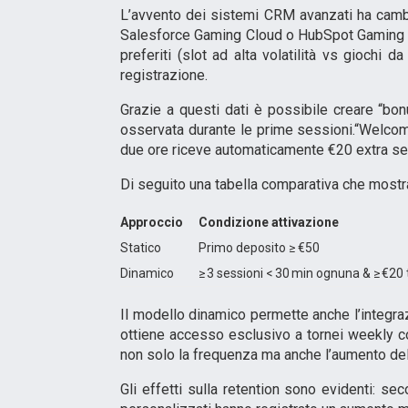
L’avvento dei sistemi CRM avanzati ha cambi
Salesforce Gaming Cloud o HubSpot Gaming Edi
preferiti (slot ad alta volatilità vs giochi
registrazione.
Grazie a questi dati è possibile creare “bonu
osservata durante le prime sessioni.“Welcom
due ore riceve automaticamente €20 extra sen
Di seguito una tabella comparativa che mostra
Approccio
Condizione attivazione
Statico
Primo deposito ≥ €50
Dinamico
≥ 3 sessioni < 30 min ognuna & ≥ €20
Il modello dinamico permette anche l’integrazio
ottiene accesso esclusivo a tornei weekly con
non solo la frequenza ma anche l’aumento del
Gli effetti sulla retention sono evidenti: 