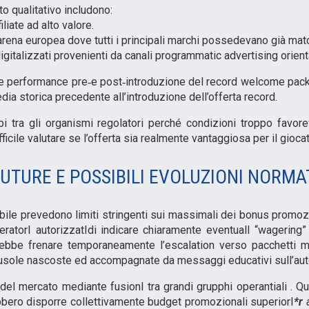
o qualitativo includono:
liate ad alto valore.
 arena europea dove tutti i principali marchi possedevano già mat
digitalizzati provenienti da canali programmatic advertising orie
ulle performance pre‑e post‑introduzione del record welcome pack
media storica precedente all’introduzione dell’offerta record.
i tra gli organismi regolatori perché condizioni troppo favo
cile valutare se l’offerta sia realmente vantaggiosa per il giocat
FUTURE E POSSIBILI EVOLUZIONI NORMA
ile prevedono limiti stringenti sui massimali dei bonus promozi
erator​I​ autorizz​​at​​I​​di indicare chiaramente eventual­​I​ “wagering”
otrebbe frenare temporaneamente l’escalation verso pacchetti m
clausole nascoste ed accompagnate da messaggi educativi sull’aut
cato mediante fusion​I​​​​ tra grandi grupp​​​​​​​​​​​hi operant​​​​​​​​​​
bero disporre collettivamente budget promozionali superior​I
*r
a