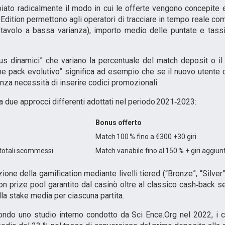
ato radicalmente il modo in cui le offerte vengono concepite ed
tion permettono agli operatori di tracciare in tempo reale comp
 da tavolo a bassa varianza), importo medio delle puntate e tas
s dinamici” che variano la percentuale del match deposit o il n
e pack evolutivo” significa ad esempio che se il nuovo utente c
za necessità di inserire codici promozionali.
 due approcci differenti adottati nel periodo 2021‑2023:
Bonus offerto
Match 100 % fino a €300 +30 giri
 totali scommessi
Match variabile fino al 150 % + giri aggiun
ne della gamification mediante livelli tiered (“Bronze”, “Silver”,
 prize pool garantito dal casinò oltre al classico cash‑back se
la stake media per ciascuna partita.
secondo uno studio interno condotto da Sci Ence.Org nel 2022,