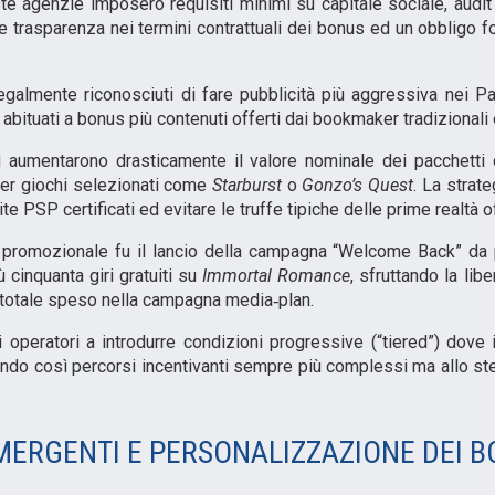
genzie imposero requisiti minimi su capitale sociale, audit in
trasparenza nei termini contrattuali dei bonus ed un obbligo fo
galmente riconosciuti di fare pubblicità più aggressiva nei Pae
abituati a bonus più contenuti offerti dai bookmaker tradizionali o
i aumentarono drasticamente il valore nominale dei pacchetti 
i per giochi selezionati come
Starburst
o
Gonzo’s Quest
. La strat
te PSP certificati ed evitare le truffe tipiche delle prime realtà o
promozionale fu il lancio della campagna “Welcome Back” da p
 cinquanta giri gratuiti su
Immortal Romance
, sfruttando la lib
 totale speso nella campagna media‑plan.
 operatori a introdurre condizioni progressive (“tiered”) dov
ando così percorsi incentivanti sempre più complessi ma allo st
EMERGENTI E PERSONALIZZAZIONE DEI 