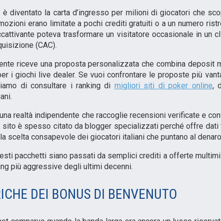
diventato la carta d’ingresso per milioni di giocatori che sco
omozioni erano limitate a pochi crediti gratuiti o a un numero ristret
ccattivante poteva trasformare un visitatore occasionale in un c
quisizione (CAC).
utente riceve una proposta personalizzata che combina deposit
 per i giochi live dealer. Se vuoi confrontare le proposte più va
gliamo di consultare i ranking di
migliori siti di poker online
, 
ani.
una realtà indipendente che raccoglie recensioni verificate e con
l sito è spesso citato da blogger specializzati perché offre dati t
do la scelta consapevole dei giocatori italiani che puntano al denaro
ti pacchetti siano passati da semplici crediti a offerte multimili
ing più aggressive degli ultimi decenni.
ORICHE DEI BONUS DI BENVENUTO