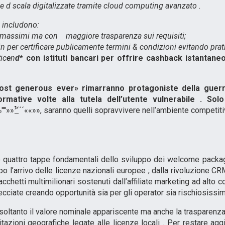
d scala digitalizzate tramite cloud computing avanzato .
i includono:
s ​massimi ​ma ​con
maggiore trasparenza
sui requisiti;
n per certificare publicamente termini & condizioni evitando prat
t
ic
e
n
d
*
con
istituti bancari
per offrire cashback istantane
ost generous ever» rimarranno protagoniste della guerra
mative volte alla tutela dell’utente vulnerabile . Solo g
̲̲̲̲̲̲̀̀̀̀̀̀̀̀̀̈̈̈̈̈̈́´´´««»», saranno quelli sopravvivere nell’ambiente competi
quattro tappe fondamentali dello sviluppo dei welcome package :
po l’arrivo delle licenze nazionali europee ; dalla rivoluzione 
cchetti multimilionari sostenuti dall’affiliate marketing ad alto
cciate creando opportunità sia per gli operator sia rischiosissime
on soltanto il valore nominale appariscente ma anche la trasparenz
mitazioni geografiche legate alle licenze locali . Per restare aggi