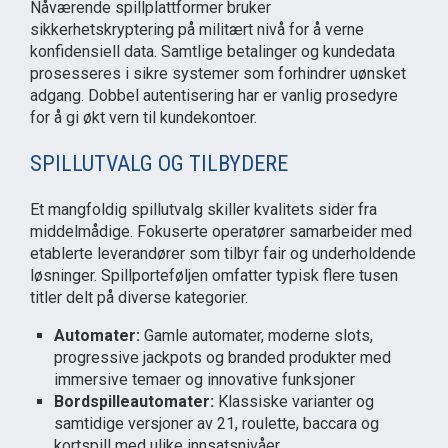
Nåværende spillplattformer bruker
sikkerhetskryptering på militært nivå for å verne
konfidensiell data. Samtlige betalinger og kundedata
prosesseres i sikre systemer som forhindrer uønsket
adgang. Dobbel autentisering har er vanlig prosedyre
for å gi økt vern til kundekontoer.
SPILLUTVALG OG TILBYDERE
Et mangfoldig spillutvalg skiller kvalitets sider fra
middelmådige. Fokuserte operatører samarbeider med
etablerte leverandører som tilbyr fair og underholdende
løsninger. Spillporteføljen omfatter typisk flere tusen
titler delt på diverse kategorier.
Automater:
Gamle automater, moderne slots,
progressive jackpots og branded produkter med
immersive temaer og innovative funksjoner
Bordspilleautomater:
Klassiske varianter og
samtidige versjoner av 21, roulette, baccara og
kortspill med ulike innsatsnivåer