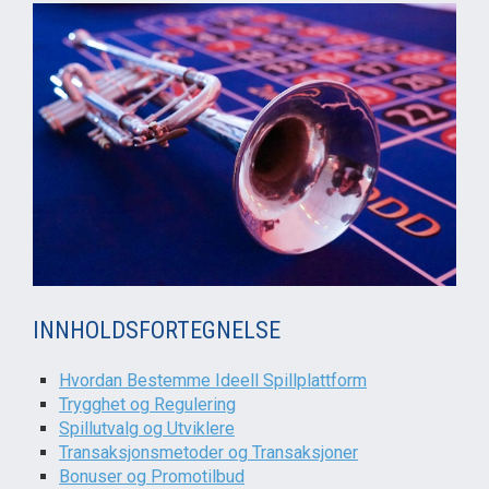
INNHOLDSFORTEGNELSE
Hvordan Bestemme Ideell Spillplattform
Trygghet og Regulering
Spillutvalg og Utviklere
Transaksjonsmetoder og Transaksjoner
Bonuser og Promotilbud