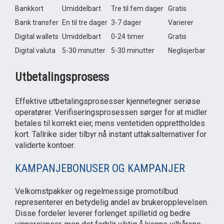
Bankkort
Umiddelbart
Tre til fem dager
Gratis
Bank transfer
En til tre dager
3-7 dager
Varierer
Digital wallets
Umiddelbart
0-24 timer
Gratis
Digital valuta
5-30 minutter
5-30 minutter
Neglisjerbar
Utbetalingsprosess
Effektive utbetalingsprosesser kjennetegner seriøse
operatører. Verifiseringsprosessen sørger for at midler
betales til korrekt eier, mens ventetiden opprettholdes
kort. Tallrike sider tilbyr nå instant uttaksalternativer for
validerte kontoer.
KAMPANJEBONUSER OG KAMPANJER
Velkomstpakker og regelmessige promotilbud
representerer en betydelig andel av brukeropplevelsen.
Disse fordeler leverer forlenget spilletid og bedre