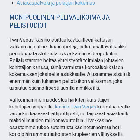
Asiakaspalvelu ja pelaajan kokemus
MONIPUOLINEN PELIVALIKOIMA JA
PELISTUDIOT
TwinVegas-kasino esittää käyttäjilleen kattavan
valikoiman online- kasinopelejä, jotka sisältävät kaikki
perinteisistä sloteista nykyaikaisiin videopeleihin.
Pelialustamme hoitaa yhteistyötä toimialan johtavien
kehittäjien kanssa, tämä varmistaa korkealuokkaisen
kokemuksen jokaiselle asiakkaalle. Alustamme sisältää
enemmän kuin tuhannen peliotsikon valikoiman, joka
uusiutuu säännöllisesti uusilla nimikkeillä.
Valikoimamme muodostuu harkiten karsittujen
kehittäjien ympärille.
kasino Twin Vegas
korostaa esille
varsinkin kasvavat jättipottipelit, ne tarjoavat asiakkaille
mahdollisuuden miljoonavoittoihin. Live-kasino-
osastomme tukee autenttista kasinotunnelmaa heti
kotioloihin ammattitaitoisten krupieerien välityksellä.