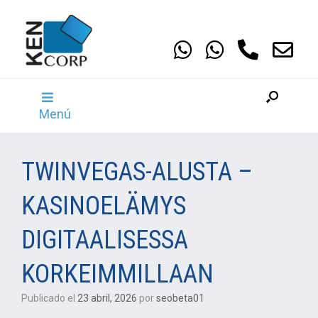
Saltar
al
contenido
Menú
TWINVEGAS-ALUSTA –
KASINOELÄMYS
DIGITAALISESSA
KORKEIMMILLAAN
Publicado el
23 abril, 2026
por
seobeta01