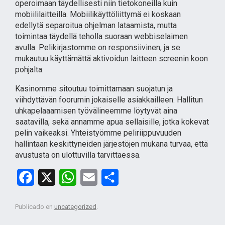
operoimaan täydellisesti niin tietokoneilla kuin
mobiililaitteilla. Mobiilikäyttöliittymä ei koskaan
edellytä separoitua ohjelman lataamista, mutta
toimintaa täydellä teholla suoraan webbiselaimen
avulla. Pelikirjastomme on responsiivinen, ja se
mukautuu käyttämättä aktivoidun laitteen screenin koon
pohjalta.
Kasinomme sitoutuu toimittamaan suojatun ja
viihdyttävän foorumin jokaiselle asiakkailleen. Hallitun
uhkapelaaamisen työvälineemme löytyvät aina
saatavilla, sekä annamme apua sellaisille, jotka kokevat
pelin vaikeaksi. Yhteistyömme peliriippuvuuden
hallintaan keskittyneiden järjestöjen mukana turvaa, että
avustusta on ulottuvilla tarvittaessa.
F
X
W
E
C
a
h
m
o
Publicado en
uncategorized
.
c
a
a
m