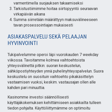
varmentimella suojauksen takaamiseksi
Tarkistustiimimme hoitaa siirtopyyntö seuraavan
virkapäivän aikana
Summa siirretään määrättyyn maksuvälineeseen
tavan prosessointiajan mukaisesti
ASIAKASPALVELU SEKÄ PELAAJAN
HYVINVOINTI
Tukipalvelumme operoi läpi vuorokauden 7 weekday
viikossa. Tavoitamme kolmea vaihtoehtoista
yhteysvälinettä pitkin: suoran keskustelun,
sähköpostiyhteyden ynnä puhelinyhteyspalvelun. Suora
keskustelu on suosituin vaihtoehto pikakäsittelyn
vastaamisen vuoksi, keskim. vastausajan ollen alle
kahden pari minuuttia.
Kasinomme investoi säännöllisesti
käyttäjäkokemuksen kehittämiseen asiakkailta tulleen
tiedon pohjalta. Käyttöliittymämme on optimoitu