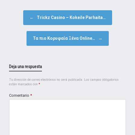
e
t
i
p
b
s
l
a
NAVEGADOR DE ARTÍCULOS
←
Trickz Casino – Kokeile Parhaita…
o
A
r
o
p
t
Τα πιο Κορυφαία Ξένα Online…
→
k
p
i
r
Deja una respuesta
Tu dirección de correo electrónico no será publicada.
Los campos obligatorios
están marcados con
*
Comentario
*