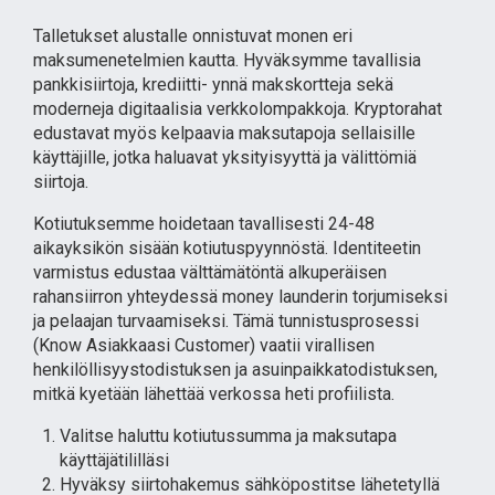
Talletukset alustalle onnistuvat monen eri
maksumenetelmien kautta. Hyväksymme tavallisia
pankkisiirtoja, krediitti- ynnä makskortteja sekä
moderneja digitaalisia verkkolompakkoja. Kryptorahat
edustavat myös kelpaavia maksutapoja sellaisille
käyttäjille, jotka haluavat yksityisyyttä ja välittömiä
siirtoja.
Kotiutuksemme hoidetaan tavallisesti 24-48
aikayksikön sisään kotiutuspyynnöstä. Identiteetin
varmistus edustaa välttämätöntä alkuperäisen
rahansiirron yhteydessä money launderin torjumiseksi
ja pelaajan turvaamiseksi. Tämä tunnistusprosessi
(Know Asiakkaasi Customer) vaatii virallisen
henkilöllisyystodistuksen ja asuinpaikkatodistuksen,
mitkä kyetään lähettää verkossa heti profiilista.
Valitse haluttu kotiutussumma ja maksutapa
käyttäjätililläsi
Hyväksy siirtohakemus sähköpostitse lähetetyllä