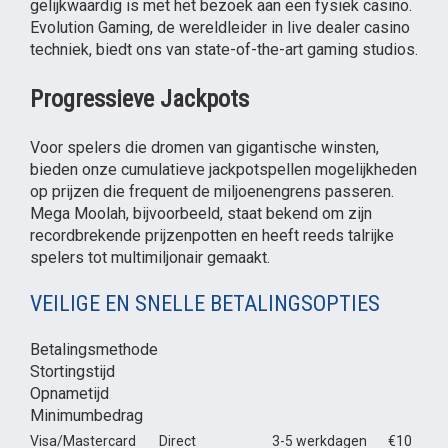
gelijkwaardig is met het bezoek aan een fysiek casino.
Evolution Gaming, de wereldleider in live dealer casino
techniek, biedt ons van state-of-the-art gaming studios.
Progressieve Jackpots
Voor spelers die dromen van gigantische winsten,
bieden onze cumulatieve jackpotspellen mogelijkheden
op prijzen die frequent de miljoenengrens passeren.
Mega Moolah, bijvoorbeeld, staat bekend om zijn
recordbrekende prijzenpotten en heeft reeds talrijke
spelers tot multimiljonair gemaakt.
VEILIGE EN SNELLE BETALINGSOPTIES
Betalingsmethode
Stortingstijd
Opnametijd
Minimumbedrag
Visa/Mastercard
Direct
3-5 werkdagen
€10