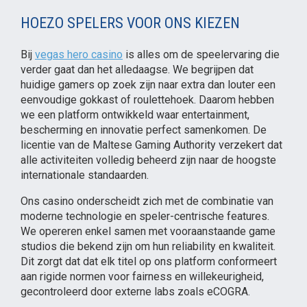
HOEZO SPELERS VOOR ONS KIEZEN
Bij
vegas hero casino
is alles om de speelervaring die
verder gaat dan het alledaagse. We begrijpen dat
huidige gamers op zoek zijn naar extra dan louter een
eenvoudige gokkast of roulettehoek. Daarom hebben
we een platform ontwikkeld waar entertainment,
bescherming en innovatie perfect samenkomen. De
licentie van de Maltese Gaming Authority verzekert dat
alle activiteiten volledig beheerd zijn naar de hoogste
internationale standaarden.
Ons casino onderscheidt zich met de combinatie van
moderne technologie en speler-centrische features.
We opereren enkel samen met vooraanstaande game
studios die bekend zijn om hun reliability en kwaliteit.
Dit zorgt dat dat elk titel op ons platform conformeert
aan rigide normen voor fairness en willekeurigheid,
gecontroleerd door externe labs zoals eCOGRA.