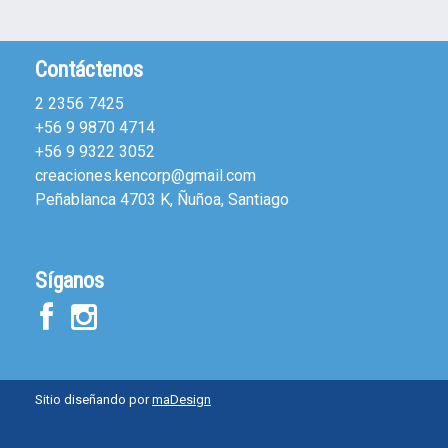
Contáctenos
2 2356 7425
+56 9 9870 4714
+56 9 9322 3052
creaciones.kencorp@gmail.com
Peñablanca 4703 K, Ñuñoa, Santiago
Síganos
Sitio diseñando por
maDesign