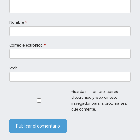
Nombre
*
Correo electrónico
*
Web
Guarda mi nombre, correo
electrónico y web en este
navegador para la próxima vez
que comente.