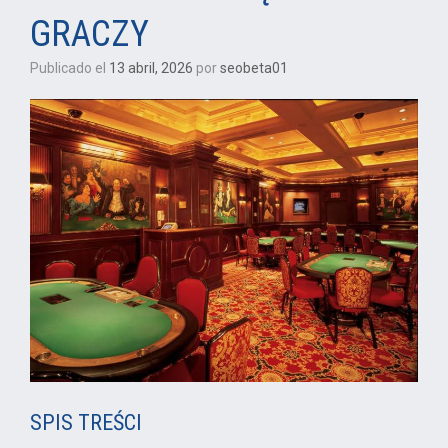
GRACZY
Publicado el
13 abril, 2026
por
seobeta01
SPIS TREŚCI