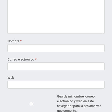
Nombre
*
Correo electrónico
*
Web
Guarda mi nombre, correo
electrónico y web en este
navegador para la próxima vez
que comente.