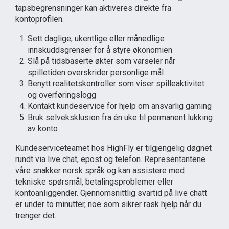
tapsbegrensninger kan aktiveres direkte fra
kontoprofilen.
Sett daglige, ukentlige eller månedlige
innskuddsgrenser for å styre økonomien
Slå på tidsbaserte økter som varseler når
spilletiden overskrider personlige mål
Benytt realitetskontroller som viser spilleaktivitet
og overføringslogg
Kontakt kundeservice for hjelp om ansvarlig gaming
Bruk selveksklusion fra én uke til permanent lukking
av konto
Kundeserviceteamet hos HighFly er tilgjengelig døgnet
rundt via live chat, epost og telefon. Representantene
våre snakker norsk språk og kan assistere med
tekniske spørsmål, betalingsproblemer eller
kontoanliggender. Gjennomsnittlig svartid på live chatt
er under to minutter, noe som sikrer rask hjelp når du
trenger det.