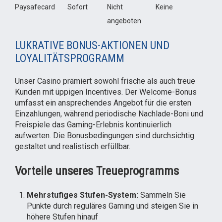
Paysafecard
Sofort
Nicht
Keine
angeboten
LUKRATIVE BONUS-AKTIONEN UND
LOYALITÄTSPROGRAMM
Unser Casino prämiert sowohl frische als auch treue
Kunden mit üppigen Incentives. Der Welcome-Bonus
umfasst ein ansprechendes Angebot für die ersten
Einzahlungen, während periodische Nachlade-Boni und
Freispiele das Gaming-Erlebnis kontinuierlich
aufwerten. Die Bonusbedingungen sind durchsichtig
gestaltet und realistisch erfüllbar.
Vorteile unseres Treueprogramms
Mehrstufiges Stufen-System:
Sammeln Sie
Punkte durch reguläres Gaming und steigen Sie in
höhere Stufen hinauf