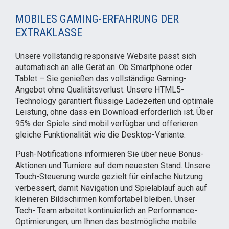
MOBILES GAMING-ERFAHRUNG DER
EXTRAKLASSE
Unsere vollständig responsive Website passt sich
automatisch an alle Gerät an. Ob Smartphone oder
Tablet – Sie genießen das vollständige Gaming-
Angebot ohne Qualitätsverlust. Unsere HTML5-
Technology garantiert flüssige Ladezeiten und optimale
Leistung, ohne dass ein Download erforderlich ist. Über
95% der Spiele sind mobil verfügbar und offerieren
gleiche Funktionalität wie die Desktop-Variante.
Push-Notifications informieren Sie über neue Bonus-
Aktionen und Turniere auf dem neuesten Stand. Unsere
Touch-Steuerung wurde gezielt für einfache Nutzung
verbessert, damit Navigation und Spielablauf auch auf
kleineren Bildschirmen komfortabel bleiben. Unser
Tech- Team arbeitet kontinuierlich an Performance-
Optimierungen, um Ihnen das bestmögliche mobile