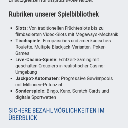
Einsatzgrenzen für anspruchsvolle Nutzer.
Rubriken unserer Spielbibliothek
Slots:
Von traditionellen Früchteslots bis zu
filmbasierten Video-Slots mit Megaways-Mechanik
Tischspiele:
Europäisches und amerikanisches
Roulette, Multiple Blackjack-Varianten, Poker-
Games
Live-Casino-Spiele:
Echtzeit-Gaming mit
geschulten Croupiers in realistischer Casino-
Umgebung
Jackpot-Automaten:
Progressive Gewinnpools
mit Millionen-Potenzial
Sonderspiele:
Bingo, Keno, Scratch-Cards und
digitale Sportwetten
SICHERE BEZAHLMÖGLICHKEITEN IM
ÜBERBLICK