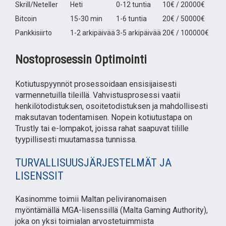
Skrill/Neteller
Heti
0-12 tuntia
10€ / 20000€
Bitcoin
15-30 min
1-6 tuntia
20€ / 50000€
Pankkisiirto
1-2 arkipäivää
3-5 arkipäivää
20€ / 100000€
Nostoprosessin Optimointi
Kotiutuspyynnöt prosessoidaan ensisijaisesti
varmennetuilla tileillä. Vahvistusprosessi vaatii
henkilötodistuksen, osoitetodistuksen ja mahdollisesti
maksutavan todentamisen. Nopein kotiutustapa on
Trustly tai e-lompakot, joissa rahat saapuvat tilille
tyypillisesti muutamassa tunnissa.
TURVALLISUUSJÄRJESTELMÄT JA
LISENSSIT
Kasinomme toimii Maltan peliviranomaisen
myöntämällä MGA-lisenssillä (Malta Gaming Authority),
joka on yksi toimialan arvostetuimmista