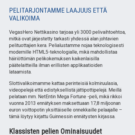
PELITARJONTAMME LAAJUUS ETTÄ
VALIKOIMA
VegasHero Nettikasino tarjoaa yli 3000 pelivaihtoehtoa,
mitkä ovat järjestetty tarkasti yhdessä alan johtavien
pelituottajien kera. Pelialustamme nojaa teknologisesti
modernille HTML5-teknologialle, mikä mahdollistaa
häiriöttömän pelikokemuksen kaikenlaisilla
päätelaitteilla ilman erillisten applikaatioiden
lataamista.
Slottivalikoimamme kattaa perinteisiä kolmiruulasia,
videopelejä että edistyksellistä jättipottipelejä. Meillä
pelataan mm. NetEntin Mega Fortune -peli, mikä rikkoi
vuonna 2013 ennätyksen maksettuaan 17,8 miljoonan
euron voittopotin yksittäiselle onnekkaille pelaajalle –
tämä löytyy kirjattu Guinnessin ennätysten kirjassa.
Klassisten pelien Ominaisuudet