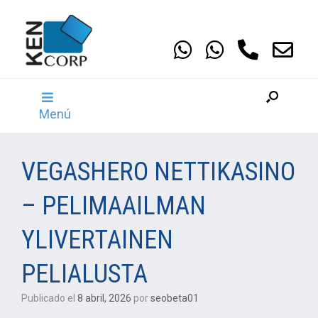
Saltar
al
contenido
Menú
VEGASHERO NETTIKASINO
– PELIMAAILMAN
YLIVERTAINEN
PELIALUSTA
Publicado el
8 abril, 2026
por
seobeta01