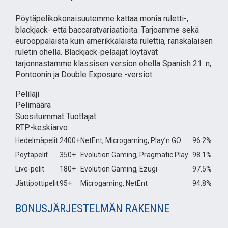
Pöytäpelikokonaisuutemme kattaa monia ruletti-,
blackjack- että baccaratvariaatioita. Tarjoamme sekä
eurooppalaista kuin amerikkalaista rulettia, ranskalaisen
ruletin ohella. Blackjack-pelaajat löytävät
tarjonnastamme klassisen version ohella Spanish 21 :n,
Pontoonin ja Double Exposure -versiot.
Pelilaji
Pelimäärä
Suosituimmat Tuottajat
RTP-keskiarvo
Hedelmäpelit
2400+
NetEnt, Microgaming, Play’n GO
96.2%
Pöytäpelit
350+
Evolution Gaming, Pragmatic Play
98.1%
Live-pelit
180+
Evolution Gaming, Ezugi
97.5%
Jättipottipelit
95+
Microgaming, NetEnt
94.8%
BONUSJÄRJESTELMÄN RAKENNE