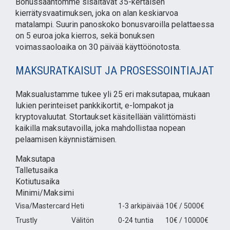
Bonussääntömme sisältävät 35-kertaisen
kierrätysvaatimuksen, joka on alan keskiarvoa
matalampi. Suurin panoskoko bonusvaroilla pelattaessa
on 5 euroa joka kierros, sekä bonuksen
voimassaoloaika on 30 päivää käyttöönotosta.
MAKSURATKAISUT JA PROSESSOINTIAJAT
Maksualustamme tukee yli 25 eri maksutapaa, mukaan
lukien perinteiset pankkikortit, e-lompakot ja
kryptovaluutat. Stortaukset käsitellään välittömästi
kaikilla maksutavoilla, joka mahdollistaa nopean
pelaamisen käynnistämisen.
Maksutapa
Talletusaika
Kotiutusaika
Minimi/Maksimi
Visa/Mastercard
Heti
1-3 arkipäivää
10€ / 5000€
Trustly
Välitön
0-24 tuntia
10€ / 10000€