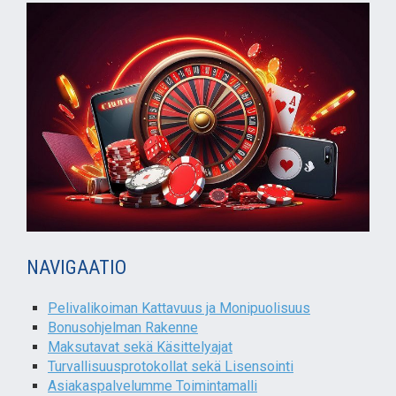
NAVIGAATIO
Pelivalikoiman Kattavuus ja Monipuolisuus
Bonusohjelman Rakenne
Maksutavat sekä Käsittelyajat
Turvallisuusprotokollat sekä Lisensointi
Asiakaspalvelumme Toimintamalli