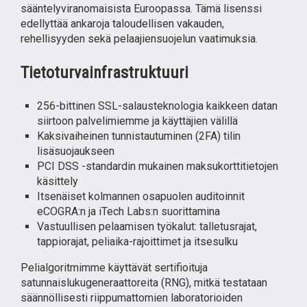
sääntelyviranomaisista Euroopassa. Tämä lisenssi
edellyttää ankaroja taloudellisen vakauden,
rehellisyyden sekä pelaajiensuojelun vaatimuksia.
Tietoturvainfrastruktuuri
256-bittinen SSL-salausteknologia kaikkeen datan
siirtoon palvelimiemme ja käyttäjien välillä
Kaksivaiheinen tunnistautuminen (2FA) tilin
lisäsuojaukseen
PCI DSS -standardin mukainen maksukorttitietojen
käsittely
Itsenäiset kolmannen osapuolen auditoinnit
eCOGRA:n ja iTech Labs:n suorittamina
Vastuullisen pelaamisen työkalut: talletusrajat,
tappiorajat, peliaika-rajoittimet ja itsesulku
Pelialgoritmimme käyttävät sertifioituja
satunnaislukugeneraattoreita (RNG), mitkä testataan
säännöllisesti riippumattomien laboratorioiden