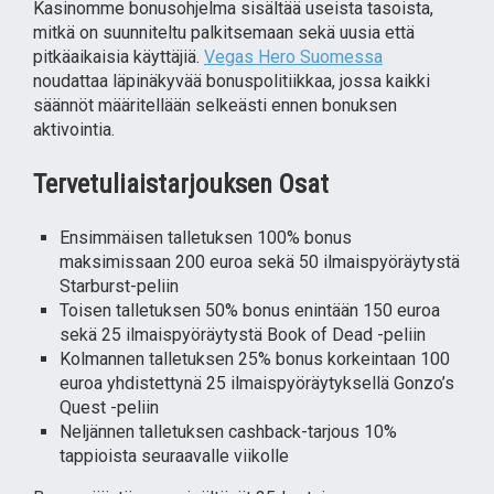
Kasinomme bonusohjelma sisältää useista tasoista,
mitkä on suunniteltu palkitsemaan sekä uusia että
pitkäaikaisia käyttäjiä.
Vegas Hero Suomessa
noudattaa läpinäkyvää bonuspolitiikkaa, jossa kaikki
säännöt määritellään selkeästi ennen bonuksen
aktivointia.
Tervetuliaistarjouksen Osat
Ensimmäisen talletuksen 100% bonus
maksimissaan 200 euroa sekä 50 ilmaispyöräytystä
Starburst-peliin
Toisen talletuksen 50% bonus enintään 150 euroa
sekä 25 ilmaispyöräytystä Book of Dead -peliin
Kolmannen talletuksen 25% bonus korkeintaan 100
euroa yhdistettynä 25 ilmaispyöräytyksellä Gonzo’s
Quest -peliin
Neljännen talletuksen cashback-tarjous 10%
tappioista seuraavalle viikolle